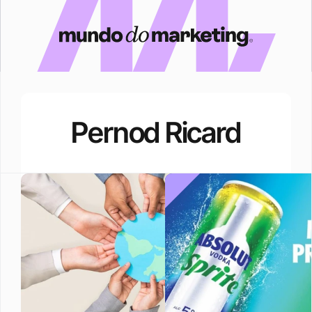
Pernod Ricard