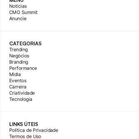
MENU
Notícias
CMO Summit
Anuncie
CATEGORIAS
Trending
Negócios
Branding
Performance
Mídia
Eventos
Carreira
Criatividade
Tecnologia
LINKS ÚTEIS
Política de Privacidade
Termos de Uso