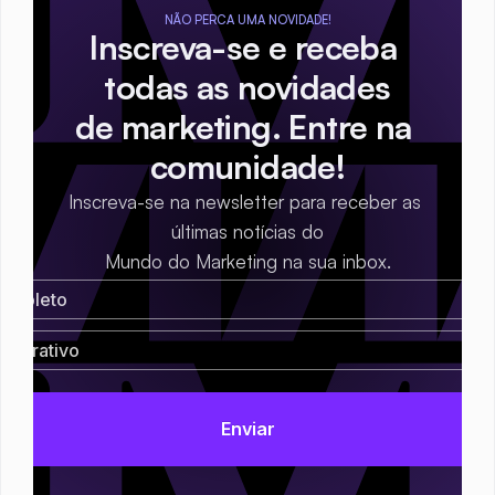
NÃO PERCA UMA NOVIDADE!
Inscreva-se e receba 
todas as novidades
de marketing. Entre na 
comunidade!
Inscreva-se na newsletter para receber as 
últimas notícias do
Mundo do Marketing na sua inbox.