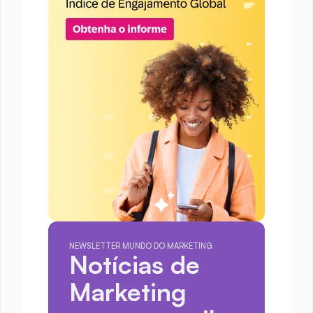
NEWSLETTER MUNDO DO MARKETING
Notícias de 
Marketing