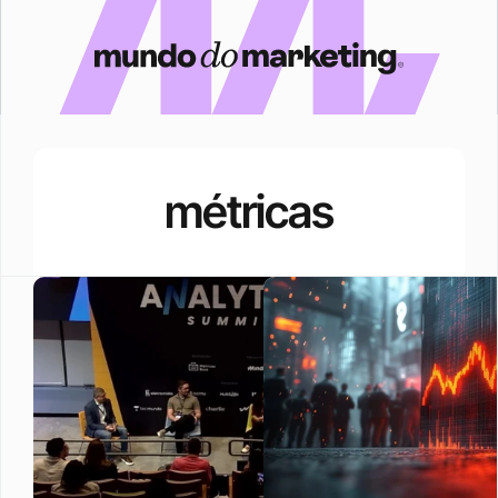
métricas