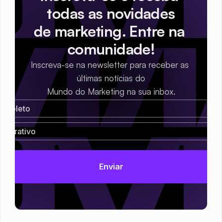
todas as novidades
de marketing. Entre na 
comunidade!
Inscreva-se na newsletter para receber as 
últimas notícias do
Mundo do Marketing na sua inbox.