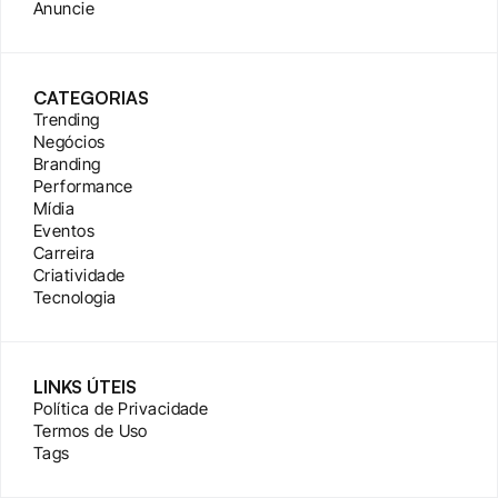
Anuncie
CATEGORIAS
Trending
Negócios
Branding
Performance
Mídia
Eventos
Carreira
Criatividade
Tecnologia
LINKS ÚTEIS
Política de Privacidade
Termos de Uso
Tags