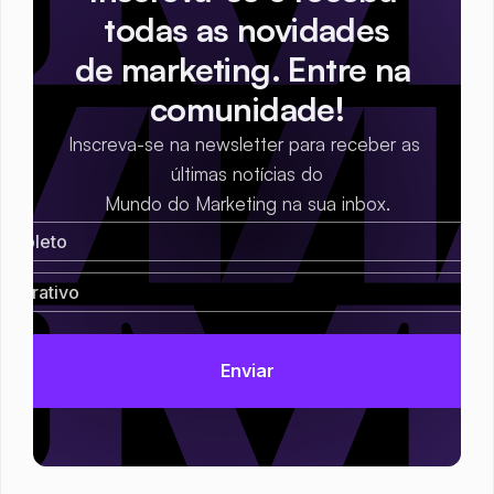
todas as novidades
de marketing. Entre na 
comunidade!
Inscreva-se na newsletter para receber as 
últimas notícias do
Mundo do Marketing na sua inbox.