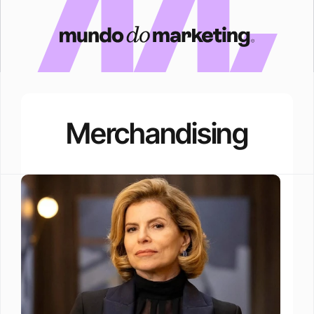
Merchandising