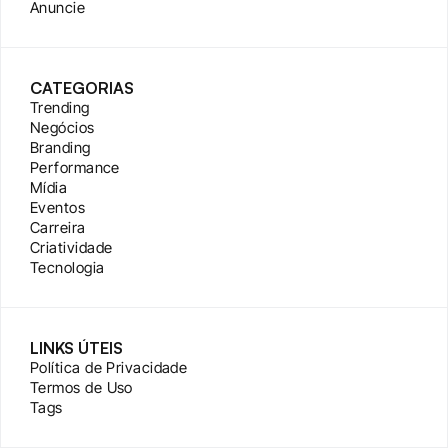
Anuncie
CATEGORIAS
Trending
Negócios
Branding
Performance
Mídia
Eventos
Carreira
Criatividade
Tecnologia
LINKS ÚTEIS
Política de Privacidade
Termos de Uso
Tags