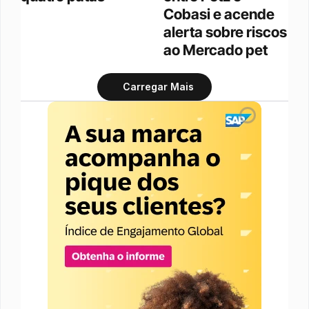
Cobasi e acende 
alerta sobre riscos 
ao Mercado pet
Carregar Mais