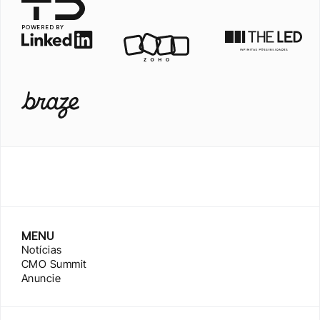
POWERED BY
MENU
Notícias
CMO Summit
Anuncie