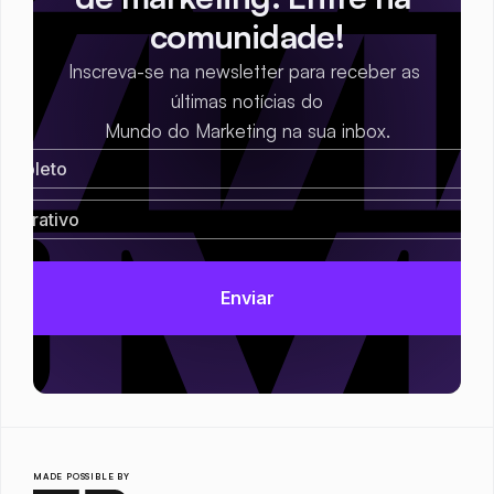
comunidade!
Inscreva-se na newsletter para receber as 
últimas notícias do
Mundo do Marketing na sua inbox.
MADE POSSIBLE BY