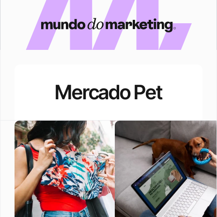
Mercado Pet