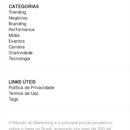
CATEGORIAS
Trending
Negócios
Branding
Performance
Mídia
Eventos
Carreira
Criatividade
Tecnologia
LINKS ÚTEIS
Política de Privacidade
Termos de Uso
Tags
O Mundo do Marketing é o principal portal jornalístico 
sobre o tema no Brasil, acessado por mais de 500 mil 