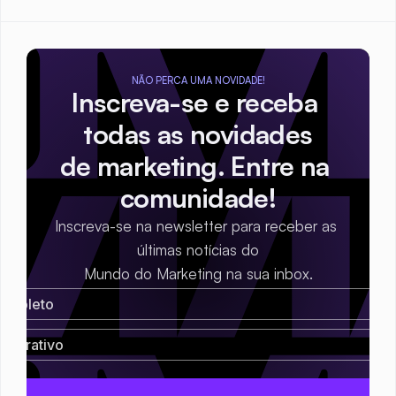
NÃO PERCA UMA NOVIDADE!
Inscreva-se e receba 
todas as novidades
de marketing. Entre na 
comunidade!
Inscreva-se na newsletter para receber as 
últimas notícias do
Mundo do Marketing na sua inbox.