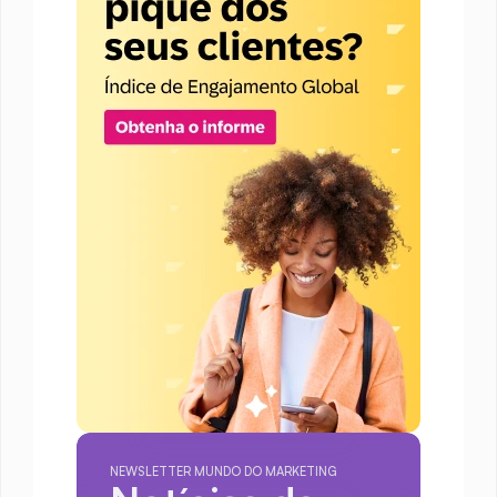
NEWSLETTER MUNDO DO MARKETING