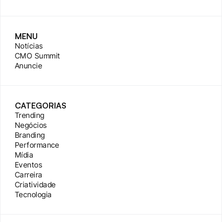
MENU
Notícias
CMO Summit
Anuncie
CATEGORIAS
Trending
Negócios
Branding
Performance
Mídia
Eventos
Carreira
Criatividade
Tecnologia