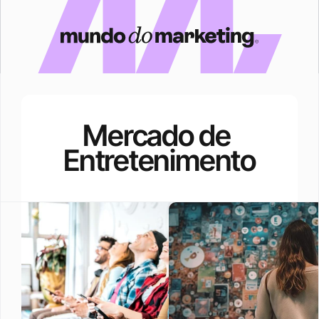
Mercado de 
Entretenimento