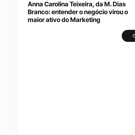
Anna Carolina Teixeira, da M. Dias 
Branco: entender o negócio virou o 
maior ativo do Marketing
C