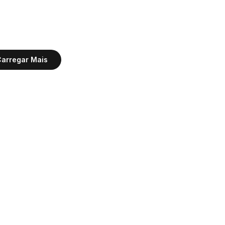
arregar Mais