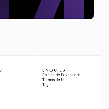
S
LINKS ÚTEIS
Política de Privacidade
Termos de Uso
Tags