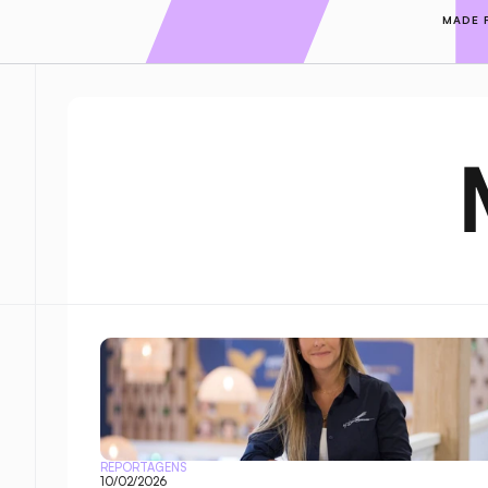
MADE 
REPORTAGENS
10/02/2026