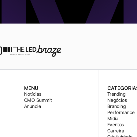
MENU
CATEGORIA
Notícias
Trending
CMO Summit
Negócios
Anuncie
Branding
Performance
Mídia
Eventos
Carreira
Criatividade