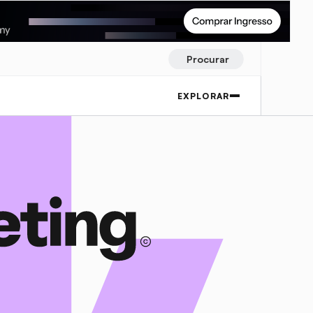
Procurar
EXPLORAR