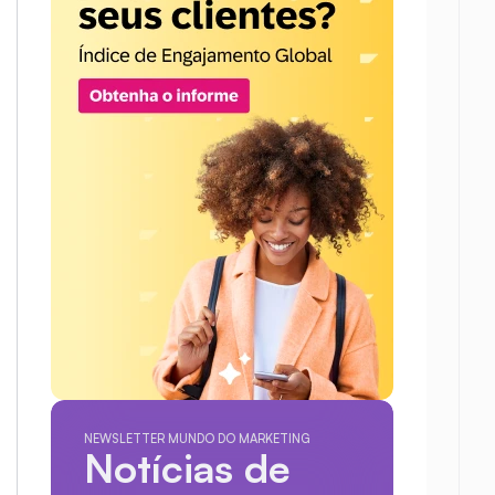
NEWSLETTER MUNDO DO MARKETING
Notícias de 