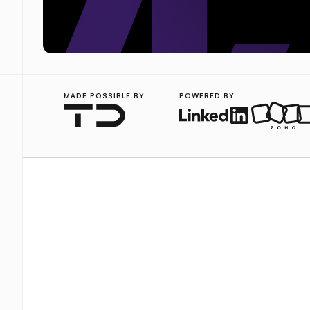
MADE POSSIBLE BY
POWERED BY