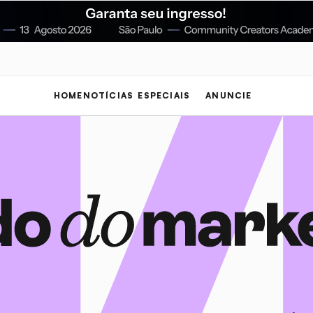
HOME
NOTÍCIAS
ESPECIAIS
ANUNCIE