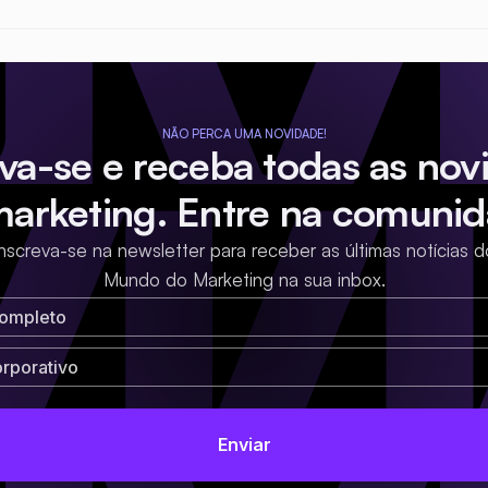
NÃO PERCA UMA NOVIDADE!
eva-se e receba todas as nov
marketing. Entre na comunid
Inscreva-se na newsletter para receber as últimas notícias d
Mundo do Marketing na sua inbox.