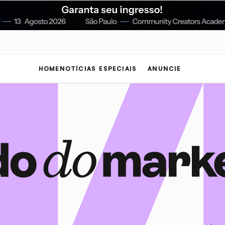
HOME
NOTÍCIAS
ESPECIAIS
ANUNCIE