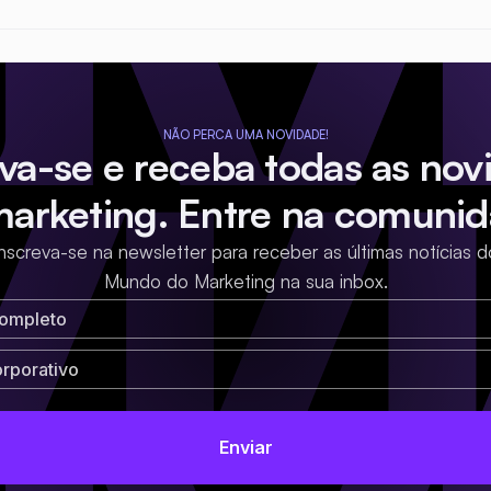
NÃO PERCA UMA NOVIDADE!
eva-se e receba todas as nov
marketing. Entre na comunid
Inscreva-se na newsletter para receber as últimas notícias d
Mundo do Marketing na sua inbox.