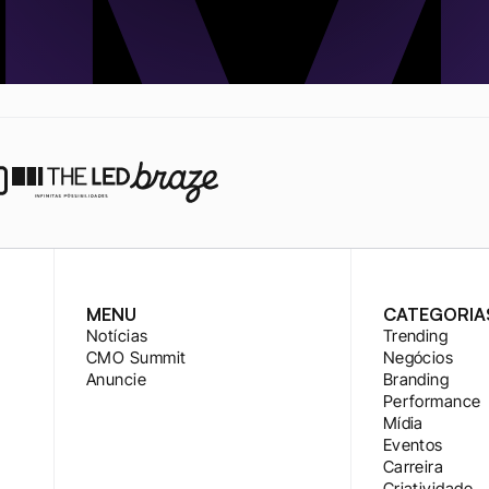
MENU
CATEGORIA
Notícias
Trending
CMO Summit
Negócios
Anuncie
Branding
Performance
Mídia
Eventos
Carreira
Criatividade