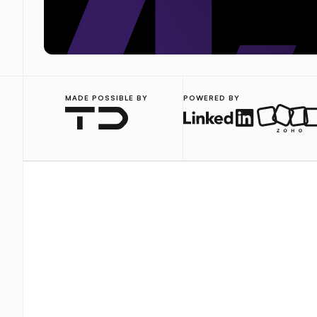
MADE POSSIBLE BY
POWERED BY