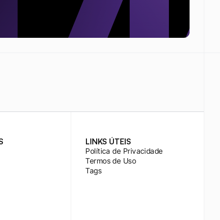
S
LINKS ÚTEIS
Política de Privacidade
Termos de Uso
Tags