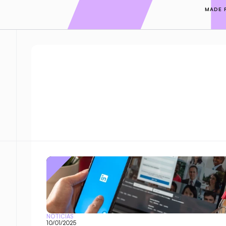
MADE 
NOTÍCIAS
10/01/2025