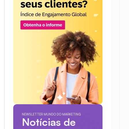
NEWSLETTER MUNDO DO MARKETING
Notícias de 