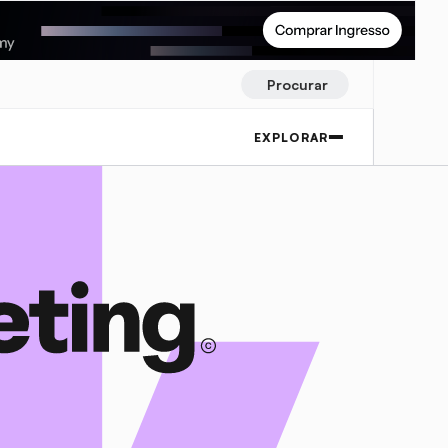
Procurar
EXPLORAR