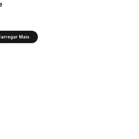
 
arregar Mais