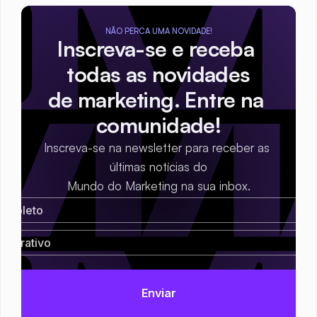
NÃO PERCA UMA NOVIDADE!
Inscreva-se e receba 
todas as novidades
de marketing. Entre na 
comunidade!
Inscreva-se na newsletter para receber as 
últimas notícias do
Mundo do Marketing na sua inbox.