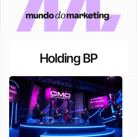
Holding BP