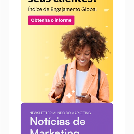
NEWSLETTER MUNDO DO MARKETING
Notícias de 
Marketing