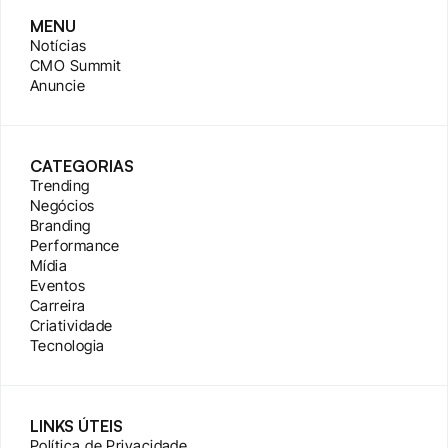
MENU
Notícias
CMO Summit
Anuncie
CATEGORIAS
Trending
Negócios
Branding
Performance
Mídia
Eventos
Carreira
Criatividade
Tecnologia
LINKS ÚTEIS
Política de Privacidade