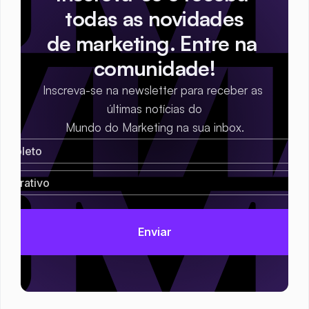
todas as novidades
de marketing. Entre na 
comunidade!
Inscreva-se na newsletter para receber as 
últimas notícias do
Mundo do Marketing na sua inbox.