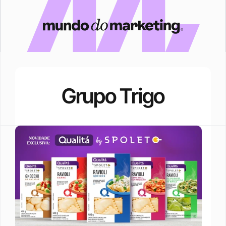
Grupo Trigo