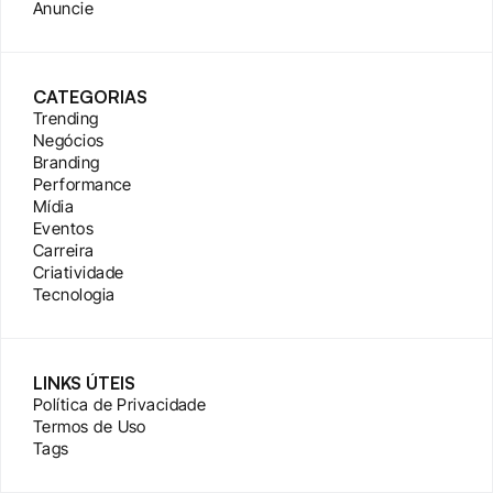
Anuncie
CATEGORIAS
Trending
Negócios
Branding
Performance
Mídia
Eventos
Carreira
Criatividade
Tecnologia
LINKS ÚTEIS
Política de Privacidade
Termos de Uso
Tags