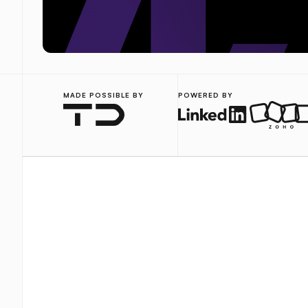
MADE POSSIBLE BY
POWERED BY