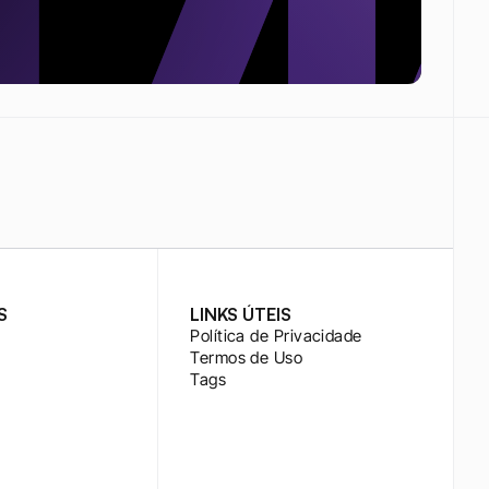
S
LINKS ÚTEIS
Política de Privacidade
Termos de Uso
Tags