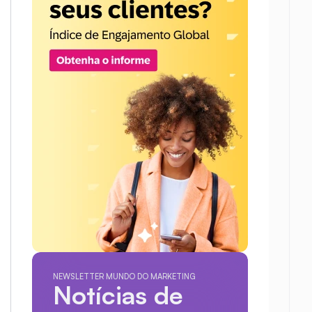
NEWSLETTER MUNDO DO MARKETING
Notícias de 