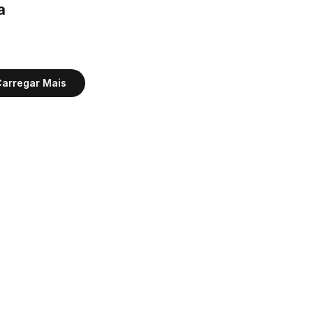
 
arregar Mais