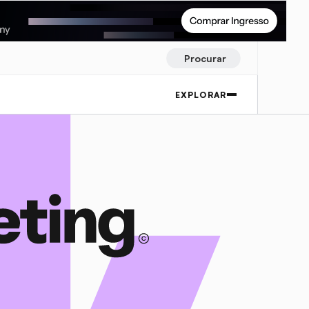
Procurar
EXPLORAR