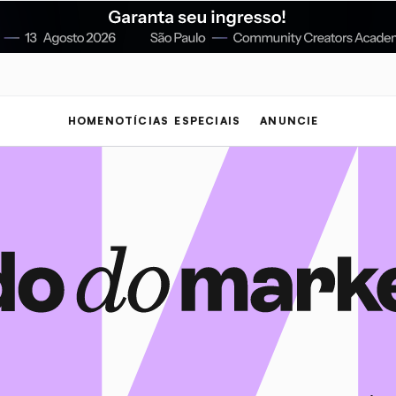
HOME
NOTÍCIAS
ESPECIAIS
ANUNCIE