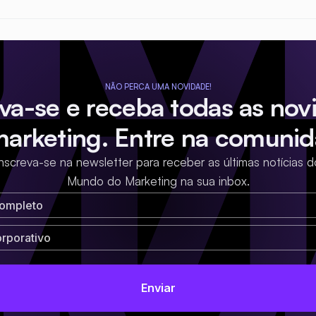
NÃO PERCA UMA NOVIDADE!
eva-se e receba todas as nov
marketing. Entre na comunid
Inscreva-se na newsletter para receber as últimas notícias d
Mundo do Marketing na sua inbox.