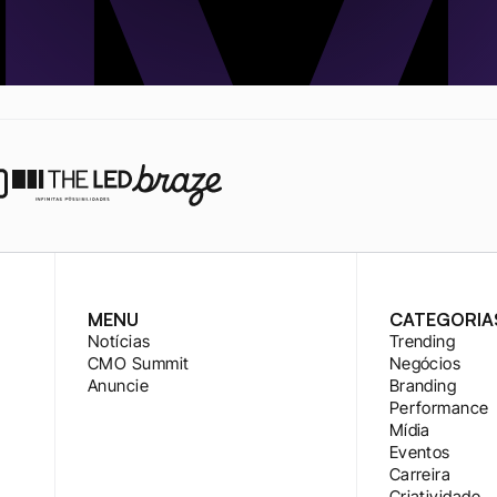
MENU
CATEGORIA
Notícias
Trending
CMO Summit
Negócios
Anuncie
Branding
Performance
Mídia
Eventos
Carreira
Criatividade