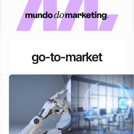
go-to-market