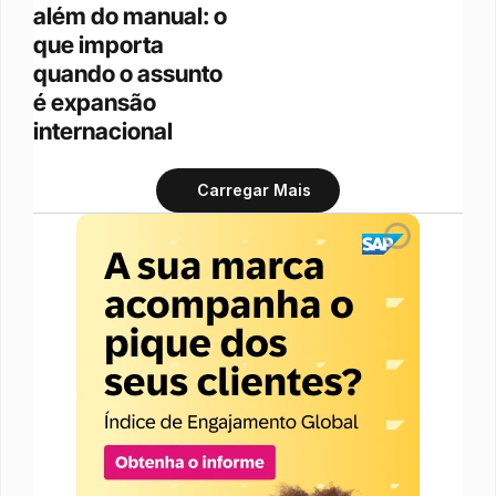
além do manual: o 
que importa 
quando o assunto 
é expansão 
internacional
Carregar Mais