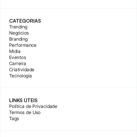
CATEGORIAS
Trending
Negócios
Branding
Performance
Mídia
Eventos
Carreira
Criatividade
Tecnologia
LINKS ÚTEIS
Política de Privacidade
Termos de Uso
Tags