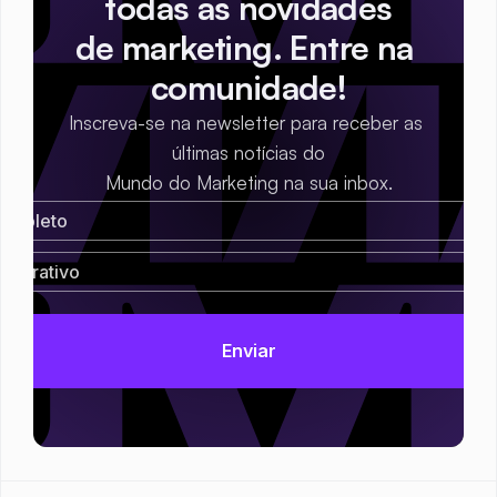
todas as novidades
de marketing. Entre na 
comunidade!
Inscreva-se na newsletter para receber as 
últimas notícias do
Mundo do Marketing na sua inbox.