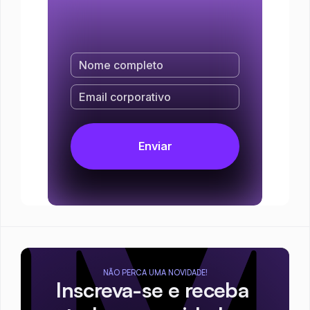
NÃO PERCA UMA NOVIDADE!
Inscreva-se e receba 