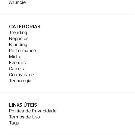
Anuncie
CATEGORIAS
Trending
Negócios
Branding
Performance
Mídia
Eventos
Carreira
Criatividade
Tecnologia
LINKS ÚTEIS
Política de Privacidade
Termos de Uso
Tags