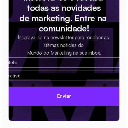
todas as novidades
de marketing. Entre na 
comunidade!
Inscreva-se na newsletter para receber as 
últimas notícias do
Mundo do Marketing na sua inbox.