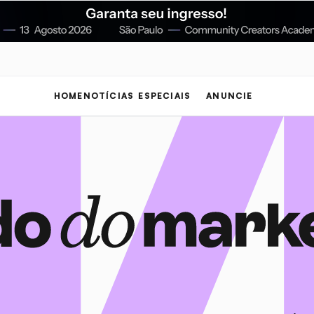
HOME
NOTÍCIAS
ESPECIAIS
ANUNCIE