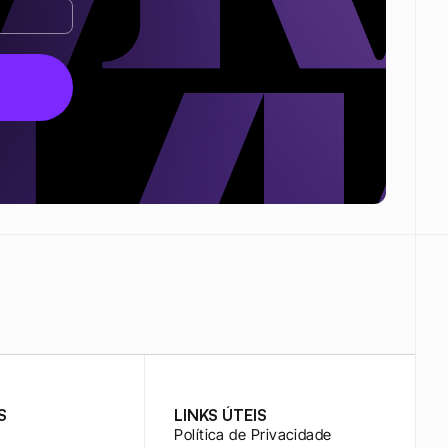
S
LINKS ÚTEIS
Política de Privacidade