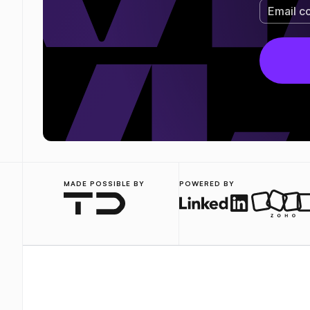
MADE POSSIBLE BY
POWERED BY