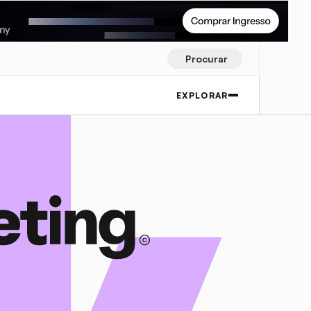
Procurar
EXPLORAR