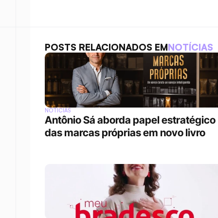
POSTS RELACIONADOS EM
NOTÍCIAS
NOTÍCIAS
Antônio Sá aborda papel estratégico 
das marcas próprias em novo livro