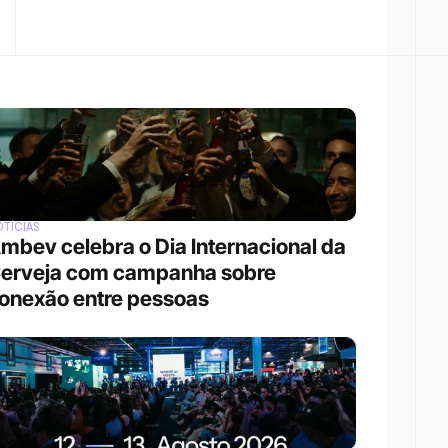
TÍCIAS
mbev celebra o Dia Internacional da 
erveja com campanha sobre 
onexão entre pessoas