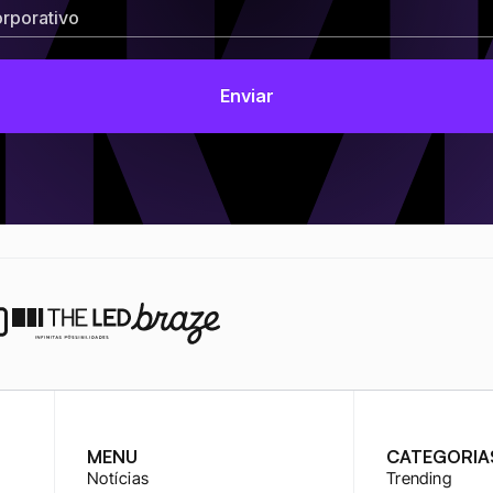
MENU
CATEGORIA
Notícias
Trending