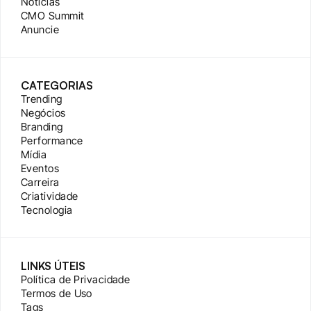
Notícias
CMO Summit
Anuncie
CATEGORIAS
Trending
Negócios
Branding
Performance
Mídia
Eventos
Carreira
Criatividade
Tecnologia
LINKS ÚTEIS
Política de Privacidade
Termos de Uso
Tags