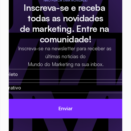
NÃO PERCA UMA NOVIDADE!
Inscreva-se e receba 
todas as novidades
de marketing. Entre na 
comunidade!
Inscreva-se na newsletter para receber as 
últimas notícias do
Mundo do Marketing na sua inbox.