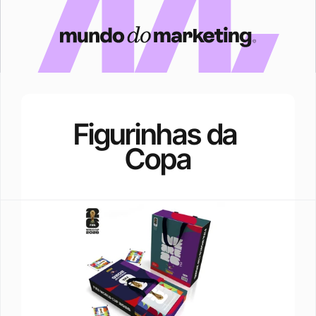
Figurinhas da 
Copa