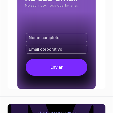
No seu inbox, toda quarta-feira.