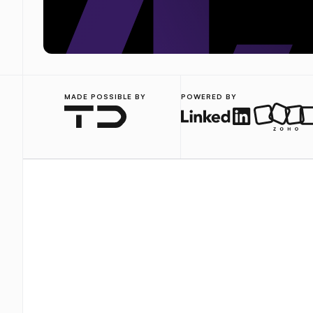
MADE POSSIBLE BY
POWERED BY