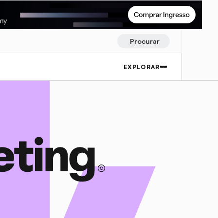
Procurar
EXPLORAR