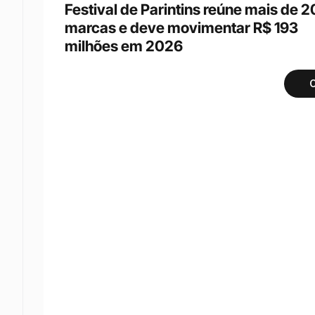
Festival de Parintins reúne mais de 20
marcas e deve movimentar R$ 193 
milhões em 2026
C