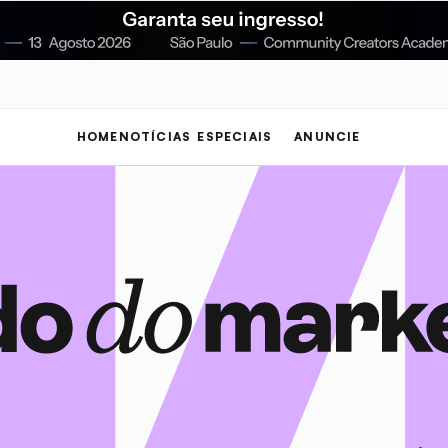
HOME
NOTÍCIAS
ESPECIAIS
ANUNCIE