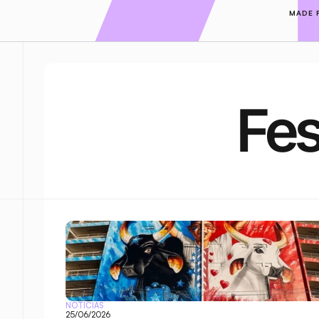
MADE 
Fes
NOTÍCIAS
25/06/2026