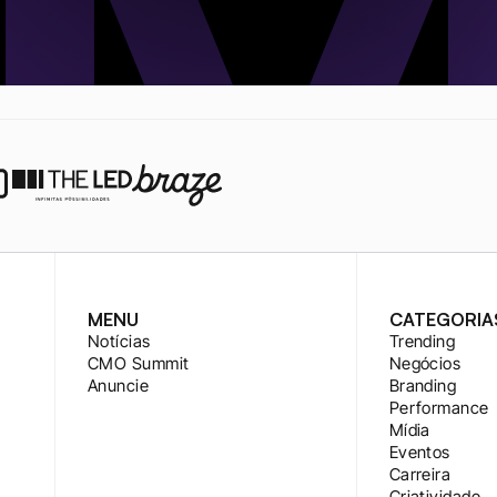
MENU
CATEGORIA
Notícias
Trending
CMO Summit
Negócios
Anuncie
Branding
Performance
Mídia
Eventos
Carreira
Criatividade