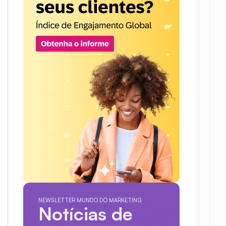
NEWSLETTER MUNDO DO MARKETING
Notícias de 