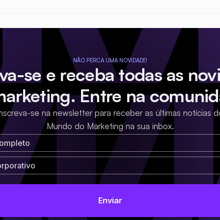
NÃO PERCA UMA NOVIDADE!
eva-se e receba todas as nov
marketing. Entre na comunid
Inscreva-se na newsletter para receber as últimas notícias d
Mundo do Marketing na sua inbox.