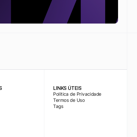
S
LINKS ÚTEIS
Política de Privacidade
Termos de Uso
Tags