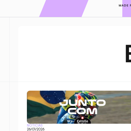
MADE 
NOTÍCIAS
26/01/2026