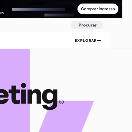
Procurar
EXPLORAR