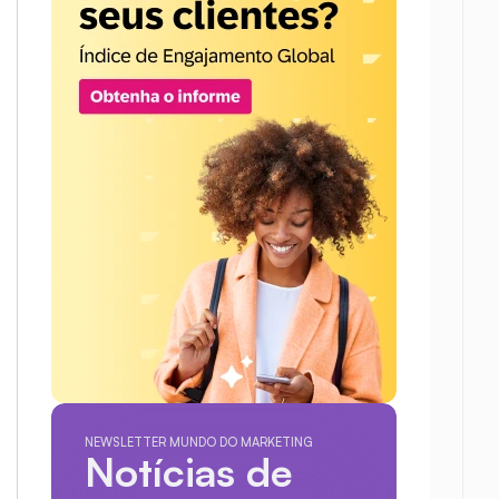
NEWSLETTER MUNDO DO MARKETING
Notícias de 