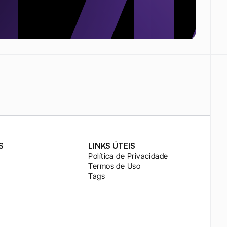
S
LINKS ÚTEIS
Política de Privacidade
Termos de Uso
Tags