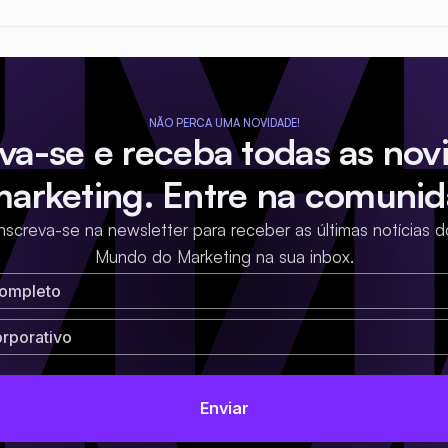
NÃO PERCA UMA NOVIDADE!
eva-se e receba todas as nov
marketing. Entre na comunid
Inscreva-se na newsletter para receber as últimas notícias d
Mundo do Marketing na sua inbox.