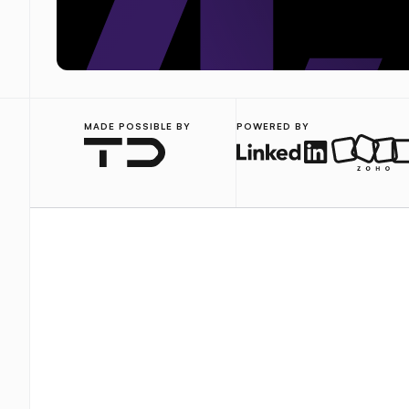
MADE POSSIBLE BY
POWERED BY