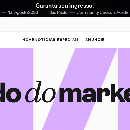
HOME
NOTÍCIAS
ESPECIAIS
ANUNCIE