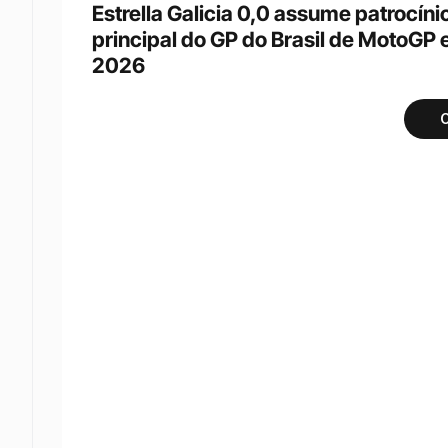
Estrella Galicia 0,0 assume patrocínio
principal do GP do Brasil de MotoGP 
2026
C