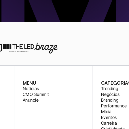
MENU
CATEGORIA
Notícias
Trending
CMO Summit
Negócios
Anuncie
Branding
Performance
Mídia
Eventos
Carreira
Criatividade