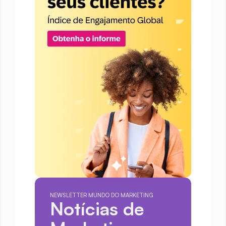
NEWSLETTER MUNDO DO MARKETING
Notícias de 