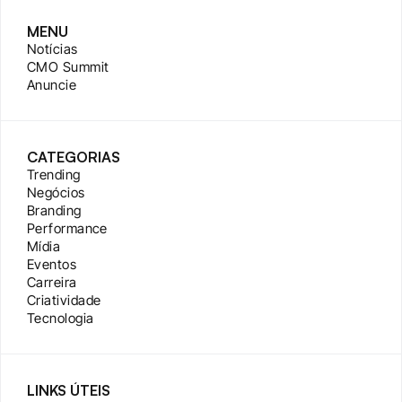
MENU
Notícias
CMO Summit
Anuncie
CATEGORIAS
Trending
Negócios
Branding
Performance
Mídia
Eventos
Carreira
Criatividade
Tecnologia
LINKS ÚTEIS