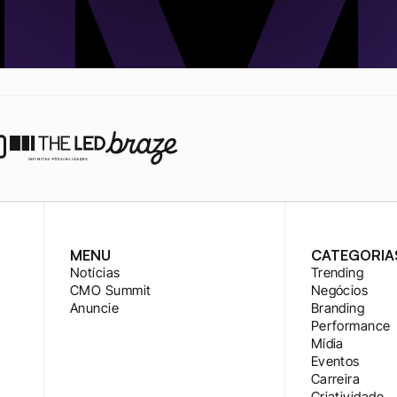
MENU
CATEGORIA
Notícias
Trending
CMO Summit
Negócios
Anuncie
Branding
Performance
Mídia
Eventos
Carreira
Criatividade