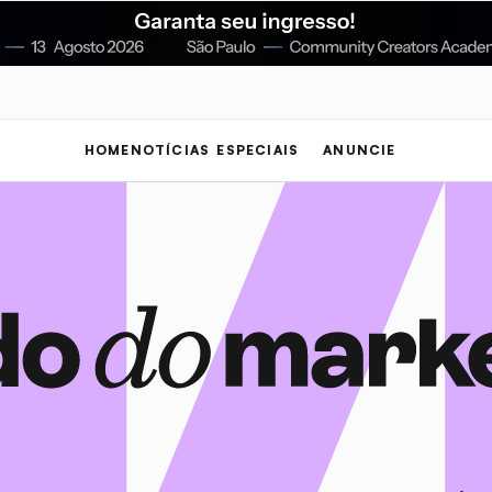
HOME
NOTÍCIAS
ESPECIAIS
ANUNCIE