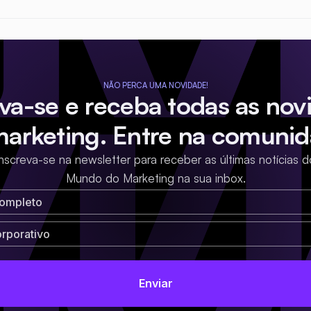
NÃO PERCA UMA NOVIDADE!
eva-se e receba todas as nov
marketing. Entre na comunid
Inscreva-se na newsletter para receber as últimas notícias d
Mundo do Marketing na sua inbox.