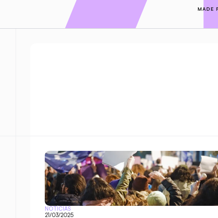
MADE 
NOTÍCIAS
21/03/2025