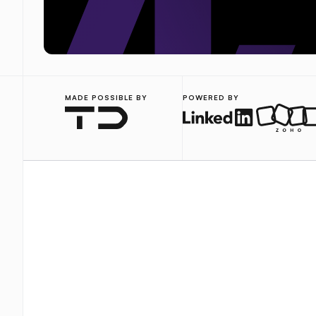
MADE POSSIBLE BY
POWERED BY