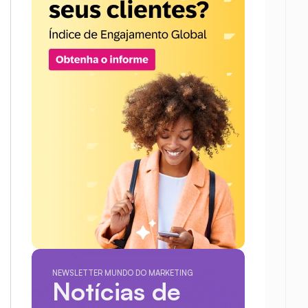
NEWSLETTER MUNDO DO MARKETING
Notícias de 