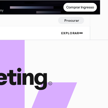
Procurar
EXPLORAR