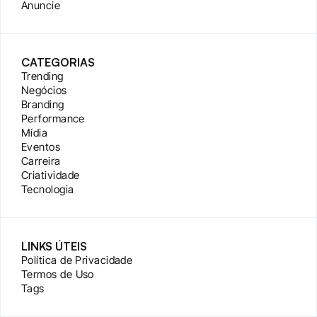
Anuncie
CATEGORIAS
Trending
Negócios
Branding
Performance
Mídia
Eventos
Carreira
Criatividade
Tecnologia
LINKS ÚTEIS
Política de Privacidade
Termos de Uso
Tags