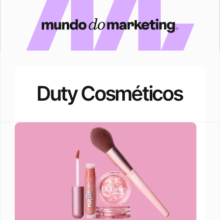
Duty Cosméticos