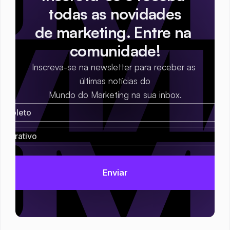
todas as novidades
de marketing. Entre na 
comunidade!
Inscreva-se na newsletter para receber as 
últimas notícias do
Mundo do Marketing na sua inbox.