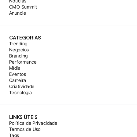
Notícias
CMO Summit
Anuncie
CATEGORIAS
Trending
Negócios
Branding
Performance
Mídia
Eventos
Carreira
Criatividade
Tecnologia
LINKS ÚTEIS
Política de Privacidade
Termos de Uso
Tags