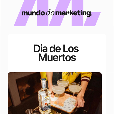
Dia de Los 
Muertos