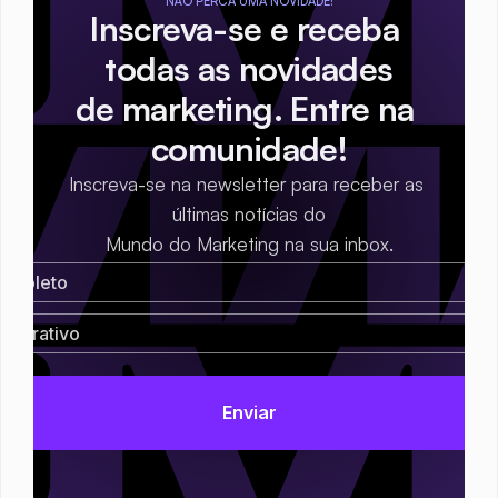
NÃO PERCA UMA NOVIDADE!
Inscreva-se e receba 
todas as novidades
de marketing. Entre na 
comunidade!
Inscreva-se na newsletter para receber as 
últimas notícias do
Mundo do Marketing na sua inbox.