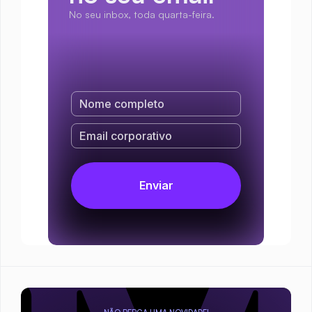
No seu inbox, toda quarta-feira.