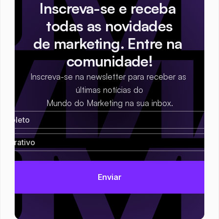
Inscreva-se e receba 
todas as novidades
de marketing. Entre na 
comunidade!
Inscreva-se na newsletter para receber as 
últimas notícias do
Mundo do Marketing na sua inbox.