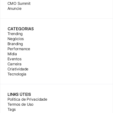
CMO Summit
Anuncie
CATEGORIAS
Trending
Negócios
Branding
Performance
Mídia
Eventos
Carreira
Criatividade
Tecnologia
LINKS ÚTEIS
Política de Privacidade
Termos de Uso
Tags