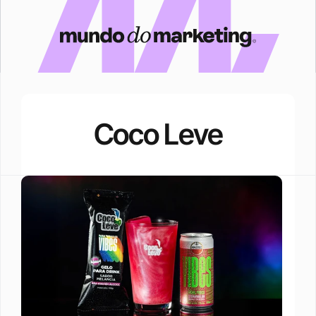
Coco Leve