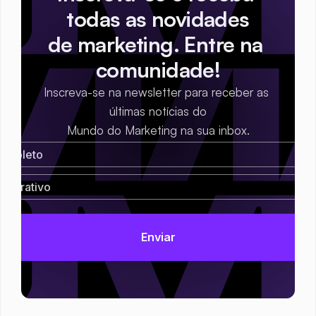
todas as novidades
de marketing. Entre na 
comunidade!
Inscreva-se na newsletter para receber as 
últimas notícias do
Mundo do Marketing na sua inbox.