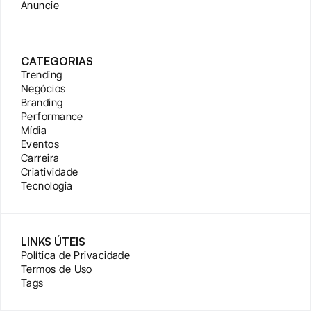
Anuncie
CATEGORIAS
Trending
Negócios
Branding
Performance
Mídia
Eventos
Carreira
Criatividade
Tecnologia
LINKS ÚTEIS
Política de Privacidade
Termos de Uso
Tags