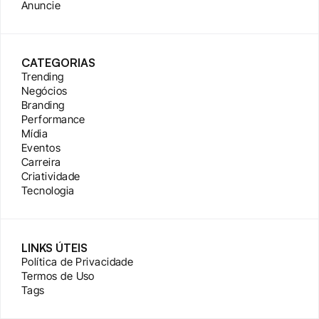
Anuncie
CATEGORIAS
Trending
Negócios
Branding
Performance
Mídia
Eventos
Carreira
Criatividade
Tecnologia
LINKS ÚTEIS
Política de Privacidade
Termos de Uso
Tags