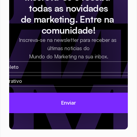
todas as novidades
de marketing. Entre na 
comunidade!
Inscreva-se na newsletter para receber as 
últimas notícias do
Mundo do Marketing na sua inbox.