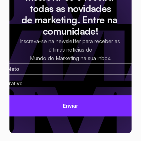
todas as novidades
de marketing. Entre na 
comunidade!
Inscreva-se na newsletter para receber as 
últimas notícias do
Mundo do Marketing na sua inbox.