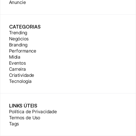
Anuncie
CATEGORIAS
Trending
Negócios
Branding
Performance
Mídia
Eventos
Carreira
Criatividade
Tecnologia
LINKS ÚTEIS
Política de Privacidade
Termos de Uso
Tags