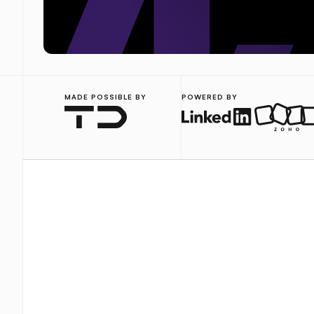
MADE POSSIBLE BY
POWERED BY