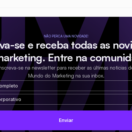
NÃO PERCA UMA NOVIDADE!
eva-se e receba todas as nov
marketing. Entre na comunid
Inscreva-se na newsletter para receber as últimas notícias d
Mundo do Marketing na sua inbox.