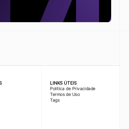
S
LINKS ÚTEIS
Política de Privacidade
Termos de Uso
Tags