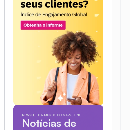
NEWSLETTER MUNDO DO MARKETING
Notícias de 