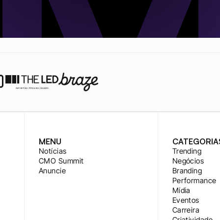
MENU
CATEGORIA
Notícias
Trending
CMO Summit
Negócios
Anuncie
Branding
Performance
Mídia
Eventos
Carreira
Criatividade