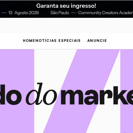
HOME
NOTÍCIAS
ESPECIAIS
ANUNCIE