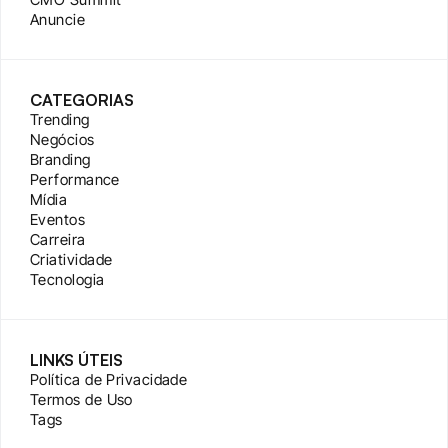
Anuncie
CATEGORIAS
Trending
Negócios
Branding
Performance
Mídia
Eventos
Carreira
Criatividade
Tecnologia
LINKS ÚTEIS
Política de Privacidade
Termos de Uso
Tags