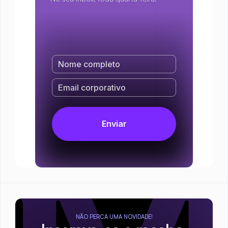
NÃO PERCA UMA NOVIDADE!