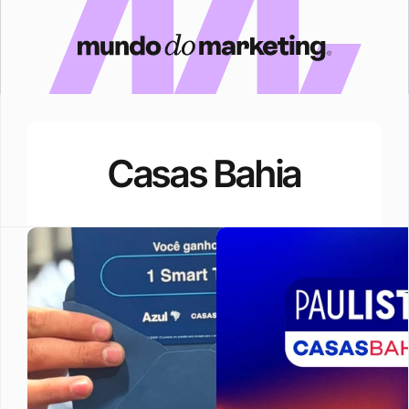
Casas Bahia