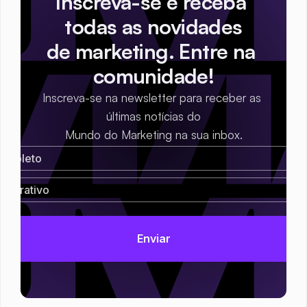
Inscreva-se e receba 
todas as novidades
de marketing. Entre na 
comunidade!
Inscreva-se na newsletter para receber as 
últimas notícias do
Mundo do Marketing na sua inbox.