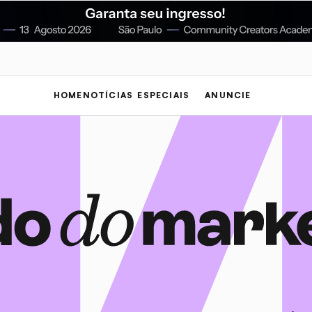
HOME
NOTÍCIAS
ESPECIAIS
ANUNCIE