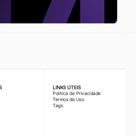
S
LINKS ÚTEIS
Política de Privacidade
Termos de Uso
Tags