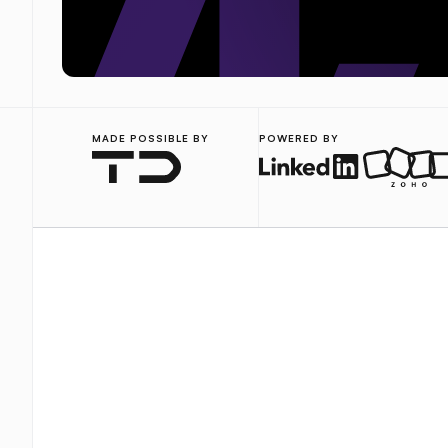
MADE POSSIBLE BY
POWERED BY