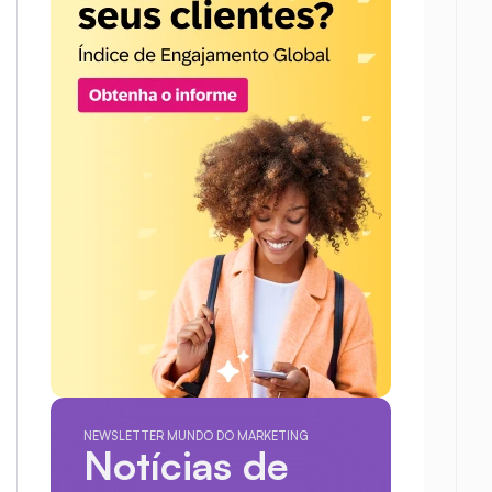
NEWSLETTER MUNDO DO MARKETING
Notícias de 