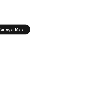
arregar Mais