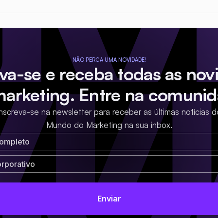
NÃO PERCA UMA NOVIDADE!
eva-se e receba todas as nov
marketing. Entre na comunid
Inscreva-se na newsletter para receber as últimas notícias d
Mundo do Marketing na sua inbox.