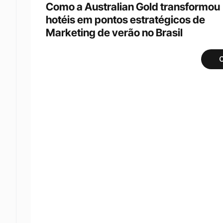
Como a Australian Gold transformou 
hotéis em pontos estratégicos de 
Marketing de verão no Brasil
C