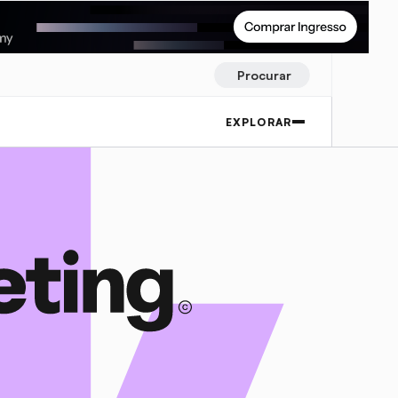
Procurar
EXPLORAR