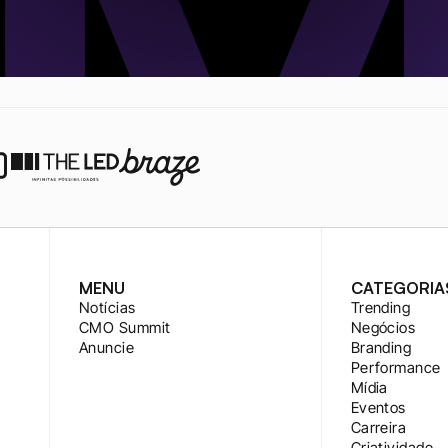
MENU
CATEGORIA
Notícias
Trending
CMO Summit
Negócios
Anuncie
Branding
Performance
Mídia
Eventos
Carreira
Criatividade