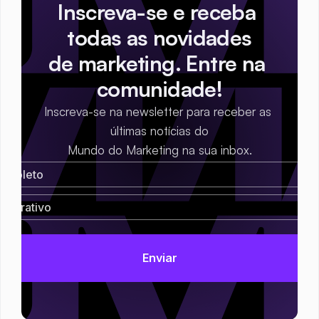
Inscreva-se e receba 
todas as novidades
de marketing. Entre na 
comunidade!
Inscreva-se na newsletter para receber as 
últimas notícias do
Mundo do Marketing na sua inbox.