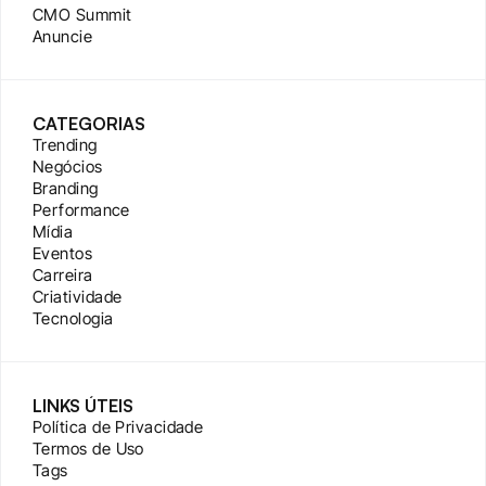
CMO Summit
Anuncie
CATEGORIAS
Trending
Negócios
Branding
Performance
Mídia
Eventos
Carreira
Criatividade
Tecnologia
LINKS ÚTEIS
Política de Privacidade
Termos de Uso
Tags