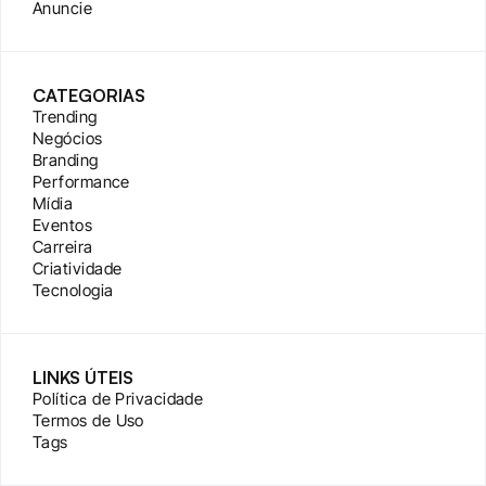
Anuncie
CATEGORIAS
Trending
Negócios
Branding
Performance
Mídia
Eventos
Carreira
Criatividade
Tecnologia
LINKS ÚTEIS
Política de Privacidade
Termos de Uso
Tags