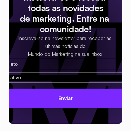
todas as novidades
de marketing. Entre na 
comunidade!
Inscreva-se na newsletter para receber as 
últimas notícias do
Mundo do Marketing na sua inbox.