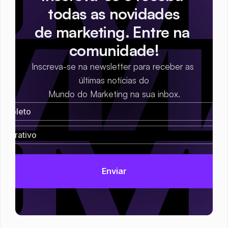
todas as novidades
de marketing. Entre na 
comunidade!
Inscreva-se na newsletter para receber as 
últimas notícias do
Mundo do Marketing na sua inbox.