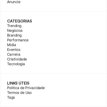
Anuncie
CATEGORIAS
Trending
Negócios
Branding
Performance
Mídia
Eventos
Carreira
Criatividade
Tecnologia
LINKS ÚTEIS
Política de Privacidade
Termos de Uso
Tags