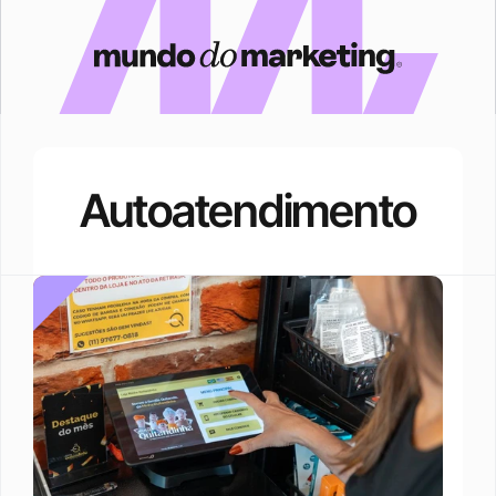
Autoatendimento