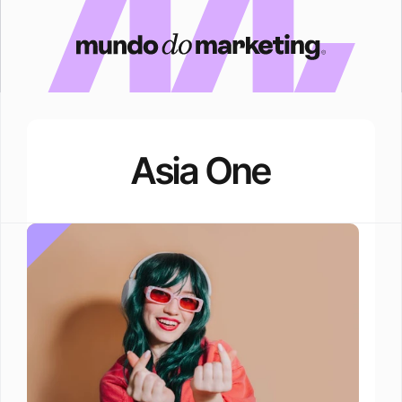
Asia One