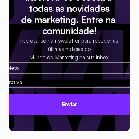
todas as novidades
de marketing. Entre na 
comunidade!
Inscreva-se na newsletter para receber as 
últimas notícias do
Mundo do Marketing na sua inbox.