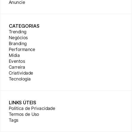
Anuncie
CATEGORIAS
Trending
Negócios
Branding
Performance
Mídia
Eventos
Carreira
Criatividade
Tecnologia
LINKS ÚTEIS
Política de Privacidade
Termos de Uso
Tags