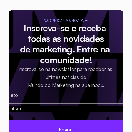
NÃO PERCA UMA NOVIDADE!
Inscreva-se e receba 
todas as novidades
de marketing. Entre na 
comunidade!
Inscreva-se na newsletter para receber as 
últimas notícias do
Mundo do Marketing na sua inbox.