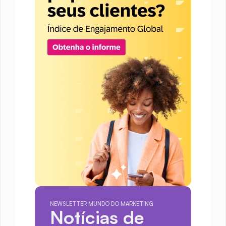
NEWSLETTER MUNDO DO MARKETING
Notícias de 