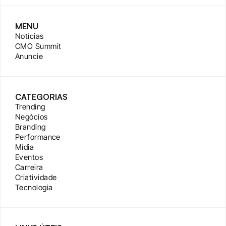
MENU
Notícias
CMO Summit
Anuncie
CATEGORIAS
Trending
Negócios
Branding
Performance
Mídia
Eventos
Carreira
Criatividade
Tecnologia