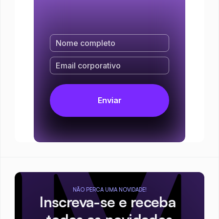
NÃO PERCA UMA NOVIDADE!
Inscreva-se e receba 