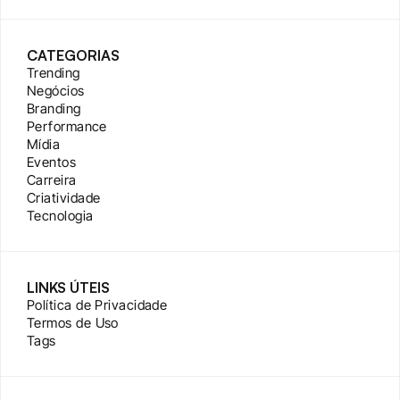
CATEGORIAS
Trending
Negócios
Branding
Performance
Mídia
Eventos
Carreira
Criatividade
Tecnologia
LINKS ÚTEIS
Política de Privacidade
Termos de Uso
Tags