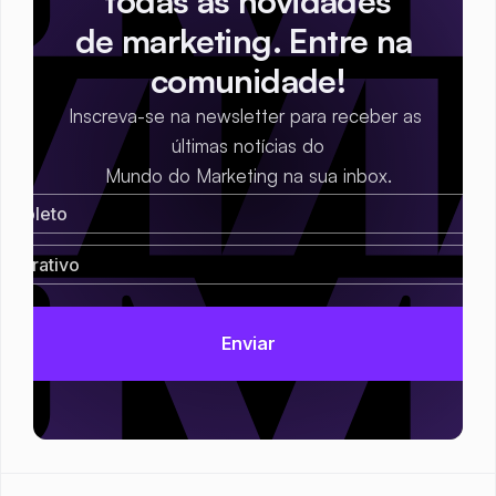
todas as novidades
de marketing. Entre na 
comunidade!
Inscreva-se na newsletter para receber as 
últimas notícias do
Mundo do Marketing na sua inbox.