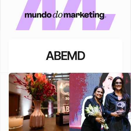
ABEMD