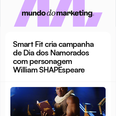
Smart Fit cria campanha 
de Dia dos Namorados 
com personagem 
William SHAPEspeare