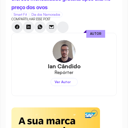
preço dos ovos
Smart Fit
Dia dos Namorados
COMPARTILHAR ESSE POST
AUTOR
Ian Cândido
Repórter
Ver Autor