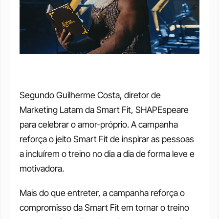
Segundo Guilherme Costa, diretor de 
Marketing Latam da Smart Fit, SHAPEspeare 
para celebrar o amor-próprio. A campanha 
reforça o jeito Smart Fit de inspirar as pessoas 
a incluírem o treino no dia a dia de forma leve e 
motivadora.
Mais do que entreter, a campanha reforça o 
compromisso da Smart Fit em tornar o treino 