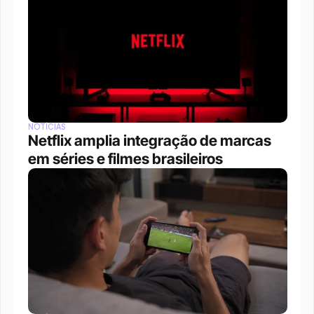
NOTÍCIAS
Netflix amplia integração de marcas 
em séries e filmes brasileiros