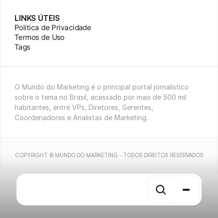
LINKS ÚTEIS
Política de Privacidade
Termos de Uso
Tags
O Mundo do Marketing é o principal portal jornalístico 
sobre o tema no Brasil, acessado por mais de 500 mil 
habitantes, entre VPs, Diretores, Gerentes, 
Coordenadores e Analistas de Marketing.
COPYRIGHT © MUNDO DO MARKETING - TODOS DIREITOS RESERVADOS