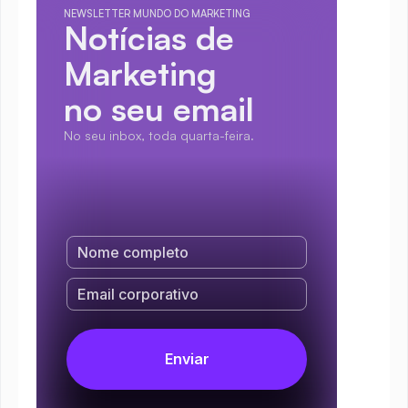
NEWSLETTER MUNDO DO MARKETING
Notícias de 
Marketing
no seu email
No seu inbox, toda quarta-feira.