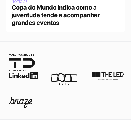
NOTÍCIAS
Copa do Mundo indica como a 
juventude tende a acompanhar 
grandes eventos 
MADE POSSIBLE BY
POWERED BY