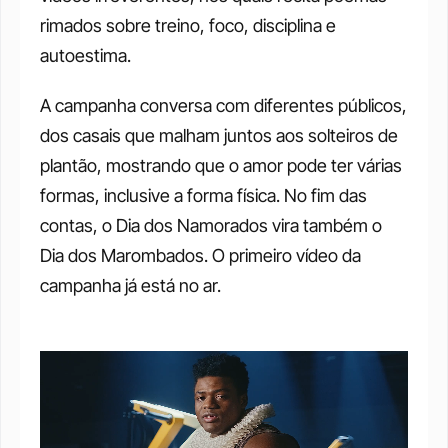
rimados sobre treino, foco, disciplina e 
autoestima.
A campanha conversa com diferentes públicos, 
dos casais que malham juntos aos solteiros de 
plantão, mostrando que o amor pode ter várias 
formas, inclusive a forma física. No fim das 
contas, o Dia dos Namorados vira também o 
Dia dos Marombados. O primeiro vídeo da 
campanha já está no ar.