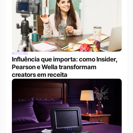
NOTÍCIAS
Influência que importa: como Insider, 
Pearson e Wella transformam 
creators em receita