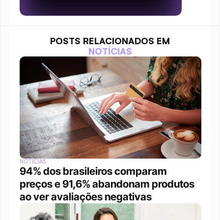
POSTS RELACIONADOS EM
NOTÍCIAS
NOTÍCIAS
94% dos brasileiros comparam 
preços e 91,6% abandonam produtos 
ao ver avaliações negativas