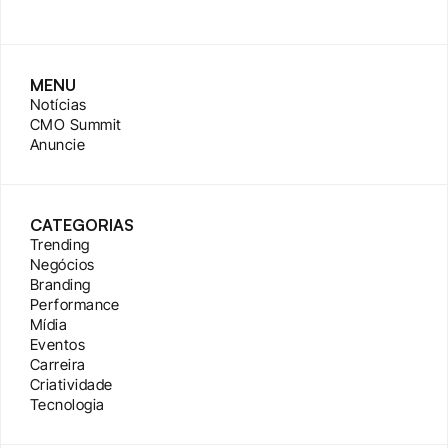
MENU
Notícias
CMO Summit
Anuncie
CATEGORIAS
Trending
Negócios
Branding
Performance
Mídia
Eventos
Carreira
Criatividade
Tecnologia