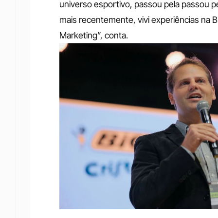
universo esportivo, passou pela passou p
mais recentemente, vivi experiências na B
Marketing”, conta.