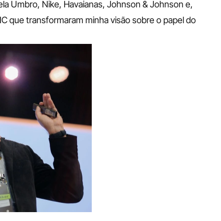
ela Umbro, Nike, Havaianas, Johnson & Johnson e, 
IC que transformaram minha visão sobre o papel do 