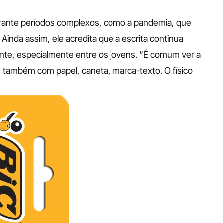
urante períodos complexos, como a pandemia, que 
Ainda assim, ele acredita que a escrita continua 
ante, especialmente entre os jovens. “É comum ver a 
também com papel, caneta, marca-texto. O físico 