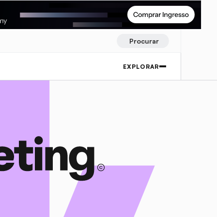
Procurar
EXPLORAR