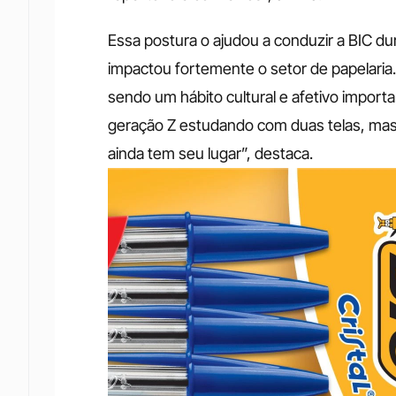
Essa postura o ajudou a conduzir a BIC d
impactou fortemente o setor de papelaria. 
sendo um hábito cultural e afetivo import
geração Z estudando com duas telas, mas 
ainda tem seu lugar”, destaca.