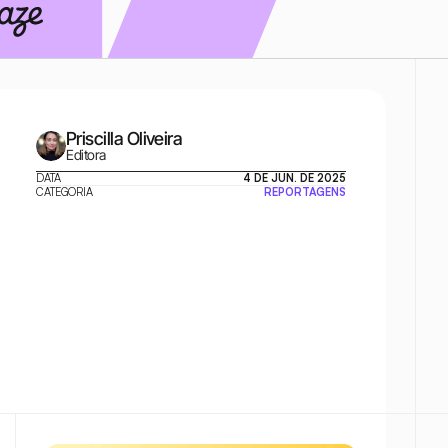
Priscilla Oliveira
Editora
DATA
4 DE JUN. DE 2025
CATEGORIA
REPORTAGENS