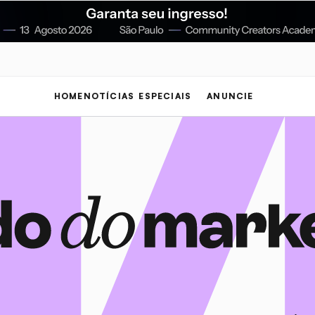
HOME
NOTÍCIAS
ESPECIAIS
ANUNCIE