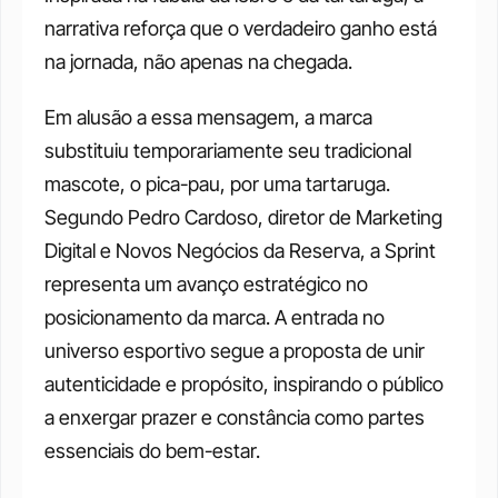
narrativa reforça que o verdadeiro ganho está 
na jornada, não apenas na chegada. 
Em alusão a essa mensagem, a marca 
substituiu temporariamente seu tradicional 
mascote, o pica-pau, por uma tartaruga. 
Segundo Pedro Cardoso, diretor de Marketing 
Digital e Novos Negócios da Reserva, a Sprint 
representa um avanço estratégico no 
posicionamento da marca. A entrada no 
universo esportivo segue a proposta de unir 
autenticidade e propósito, inspirando o público 
a enxergar prazer e constância como partes 
essenciais do bem-estar.