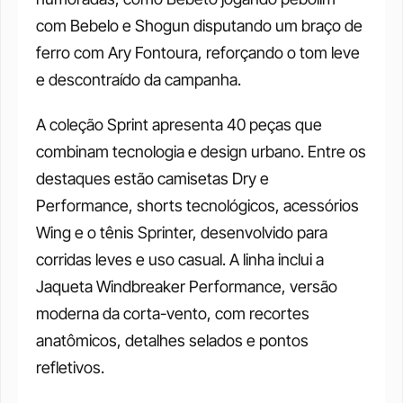
com Bebelo e Shogun disputando um braço de 
ferro com Ary Fontoura, reforçando o tom leve 
e descontraído da campanha.
A coleção Sprint apresenta 40 peças que 
combinam tecnologia e design urbano. Entre os 
destaques estão camisetas Dry e 
Performance, shorts tecnológicos, acessórios 
Wing e o tênis Sprinter, desenvolvido para 
corridas leves e uso casual. A linha inclui a 
Jaqueta Windbreaker Performance, versão 
moderna da corta-vento, com recortes 
anatômicos, detalhes selados e pontos 
refletivos.