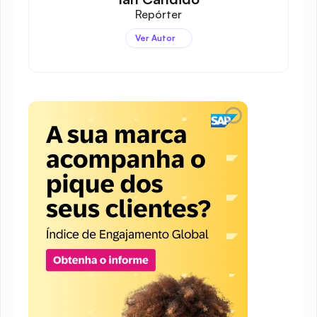
Repórter
Ver Autor