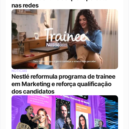
nas redes
NOTÍCIAS
Nestlé reformula programa de trainee 
em Marketing e reforça qualificação 
dos candidatos