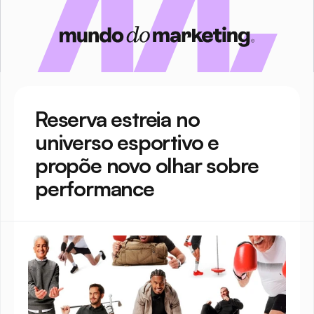
Reserva estreia no 
universo esportivo e 
propõe novo olhar sobre 
performance