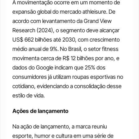
A movimentação ocorre em um momento de 
expansão global do mercado athleisure. De 
acordo com levantamento da Grand View 
Research (2024), o segmento deve alcançar 
US$ 662 bilhões até 2030, com crescimento 
médio anual de 9%. No Brasil, o setor fitness 
movimenta cerca de R$ 12 bilhões por ano, e 
dados do Google indicam que 25% dos 
consumidores já utilizam roupas esportivas no 
cotidiano, evidenciando a consolidação desse 
estilo de vida.
Ações de lançamento
Na ação de lançamento, a marca reuniu 
esporte, humor e cultura em uma série de 