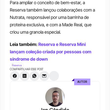
Para ampliar o conceito de bem-estar, a 
Reserva também lançou colaborações com a 
Nutrata, responsável por uma barrinha de 
proteína exclusiva, e com a Made Real, que 
criou uma granola especial. 
Leia também: 
Reserva e Reserva Mini 
lançam coleção criada por pessoas com 
síndrome de down
Reserva
COMPARTILHAR ESSE POST
AUTOR
Ian Cândido