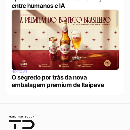
entre humanos e IA
NOTÍCIAS
O segredo por trás da nova 
embalagem premium de Itaipava
MADE POSSIBLE BY