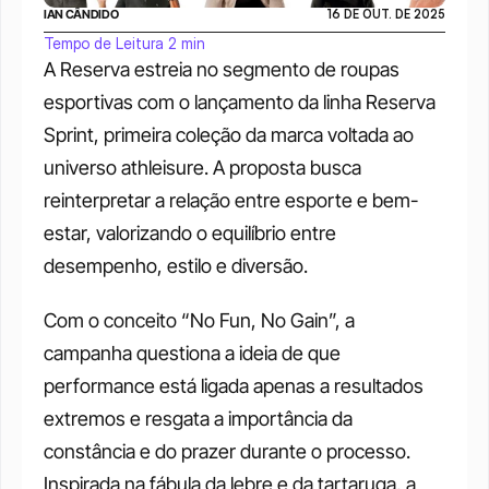
IAN CÂNDIDO
16 DE OUT. DE 2025
Tempo de Leitura 2 min
A Reserva estreia no segmento de roupas 
esportivas com o lançamento da linha Reserva 
Sprint, primeira coleção da marca voltada ao 
universo athleisure. A proposta busca 
reinterpretar a relação entre esporte e bem-
estar, valorizando o equilíbrio entre 
desempenho, estilo e diversão.
Com o conceito “No Fun, No Gain”, a 
campanha questiona a ideia de que 
performance está ligada apenas a resultados 
extremos e resgata a importância da 
constância e do prazer durante o processo. 
Inspirada na fábula da lebre e da tartaruga, a 