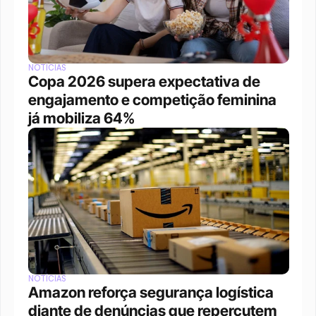
NOTÍCIAS
Copa 2026 supera expectativa de 
engajamento e competição feminina 
já mobiliza 64%
NOTÍCIAS
Amazon reforça segurança logística 
diante de denúncias que repercutem 