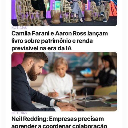
NOTÍCIAS
Camila Farani e Aaron Ross lançam 
livro sobre patrimônio e renda 
previsível na era da IA
NOTÍCIAS
Neil Redding: Empresas precisam 
aprender a coordenar colaboração 