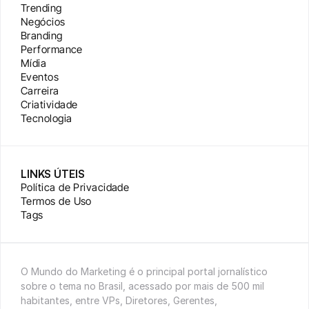
Trending
Negócios
Branding
Performance
Mídia
Eventos
Carreira
Criatividade
Tecnologia
LINKS ÚTEIS
Política de Privacidade
Termos de Uso
Tags
O Mundo do Marketing é o principal portal jornalístico 
sobre o tema no Brasil, acessado por mais de 500 mil 
habitantes, entre VPs, Diretores, Gerentes, 