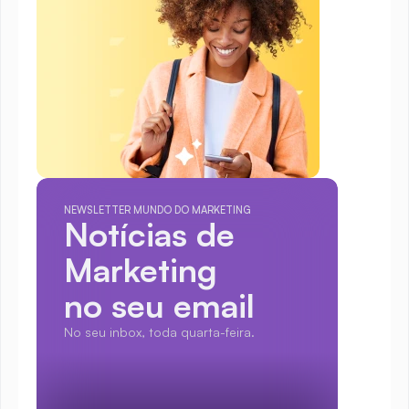
NEWSLETTER MUNDO DO MARKETING
Notícias de 
Marketing
no seu email
No seu inbox, toda quarta-feira.