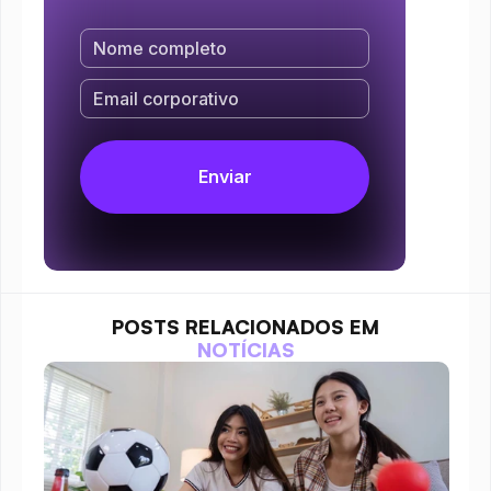
POSTS RELACIONADOS EM
NOTÍCIAS