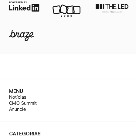
POWERED BY
MENU
Notícias
CMO Summit
Anuncie
CATEGORIAS