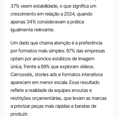
37% veem estabilidade, o que significa um 
crescimento em relação a 2024, quando 
apenas 34% consideravam a prática 
igualmente relevante.
Um dado que chama atenção é a preferência 
por formatos mais simples: 87% das empresas 
optam por anúncios estáticos de imagem 
única, frente a 69% que exploram vídeos. 
Carrosséis, stories ads e formatos interativos 
aparecem em menor escala. Esse resultado 
reflete a realidade de equipes enxutas e 
restrições orçamentárias, que levam as marcas 
a priorizar peças mais rápidas e baratas de 
produzir.