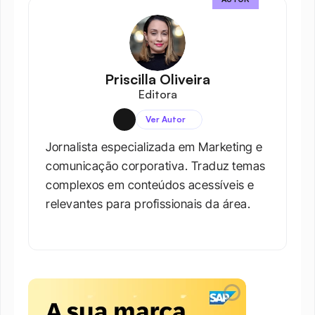
Priscilla Oliveira
Editora
Ver Autor
Jornalista especializada em Marketing e 
comunicação corporativa. Traduz temas 
complexos em conteúdos acessíveis e 
relevantes para profissionais da área.​
