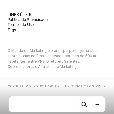
LINKS ÚTEIS
Política de Privacidade
Termos de Uso
Tags
O Mundo do Marketing é o principal portal jornalístico 
sobre o tema no Brasil, acessado por mais de 500 mil 
habitantes, entre VPs, Diretores, Gerentes, 
Coordenadores e Analistas de Marketing.
COPYRIGHT © MUNDO DO MARKETING - TODOS DIREITOS RESERVADOS