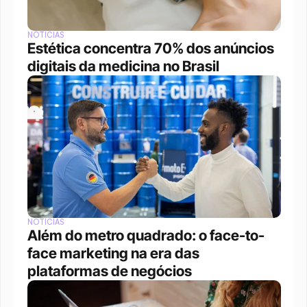
NOTÍCIAS
Estética concentra 70% dos anúncios 
digitais da medicina no Brasil
NOTÍCIAS
Além do metro quadrado: o face-to-
face marketing na era das 
plataformas de negócios 