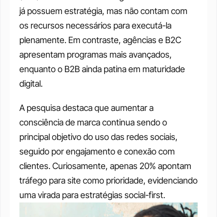
já possuem estratégia, mas não contam com 
os recursos necessários para executá-la 
plenamente. Em contraste, agências e B2C 
apresentam programas mais avançados, 
enquanto o B2B ainda patina em maturidade 
digital.
A pesquisa destaca que aumentar a 
consciência de marca continua sendo o 
principal objetivo do uso das redes sociais, 
seguido por engajamento e conexão com 
clientes. Curiosamente, apenas 20% apontam 
tráfego para site como prioridade, evidenciando 
uma virada para estratégias social-first.