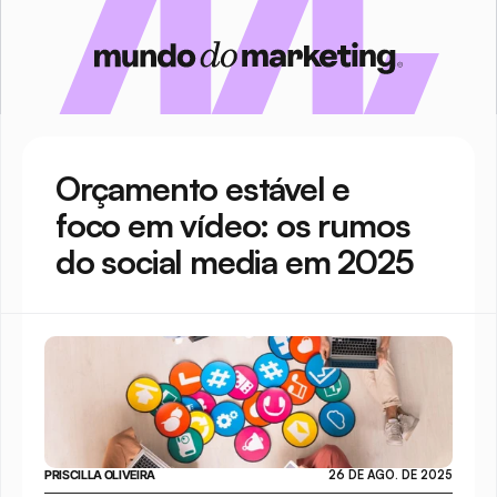
Orçamento estável e 
foco em vídeo: os rumos 
do social media em 2025
PRISCILLA OLIVEIRA
26 DE AGO. DE 2025