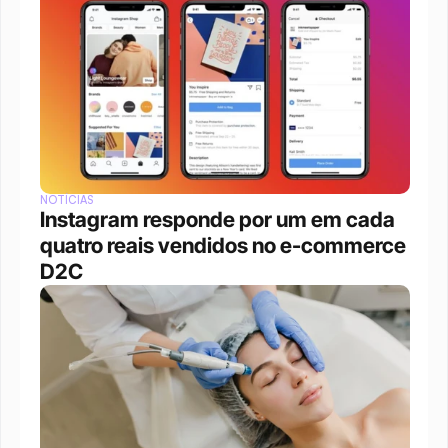
NOTÍCIAS
Instagram responde por um em cada 
quatro reais vendidos no e-commerce 
D2C