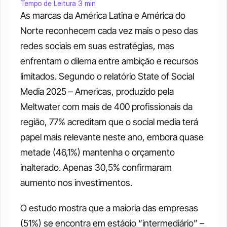
Tempo de Leitura 3 min
As marcas da América Latina e América do 
Norte reconhecem cada vez mais o peso das 
redes sociais em suas estratégias, mas 
enfrentam o dilema entre ambição e recursos 
limitados. Segundo o relatório State of Social 
Media 2025 – Americas, produzido pela 
Meltwater com mais de 400 profissionais da 
região, 77% acreditam que o social media terá 
papel mais relevante neste ano, embora quase 
metade (46,1%) mantenha o orçamento 
inalterado. Apenas 30,5% confirmaram 
aumento nos investimentos.
O estudo mostra que a maioria das empresas 
(51%) se encontra em estágio “intermediário” – 