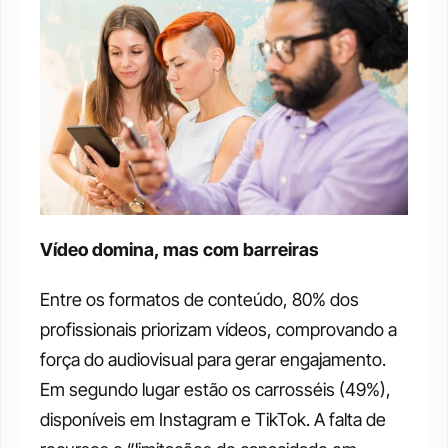
Vídeo domina, mas com barreiras
Entre os formatos de conteúdo, 80% dos 
profissionais priorizam vídeos, comprovando a 
força do audiovisual para gerar engajamento. 
Em segundo lugar estão os carrosséis (49%), 
disponíveis em Instagram e TikTok. A falta de 