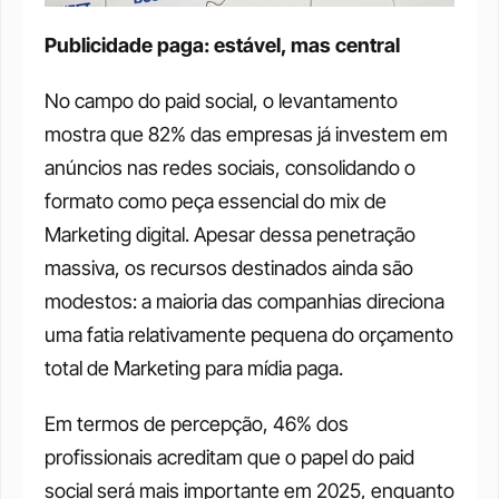
Publicidade paga: estável, mas central
No campo do paid social, o levantamento 
mostra que 82% das empresas já investem em 
anúncios nas redes sociais, consolidando o 
formato como peça essencial do mix de 
Marketing digital. Apesar dessa penetração 
massiva, os recursos destinados ainda são 
modestos: a maioria das companhias direciona 
uma fatia relativamente pequena do orçamento 
total de Marketing para mídia paga.
Em termos de percepção, 46% dos 
profissionais acreditam que o papel do paid 
social será mais importante em 2025, enquanto 