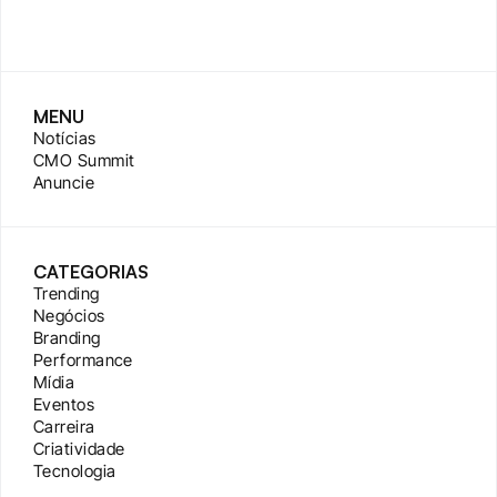
MENU
Notícias
CMO Summit
Anuncie
CATEGORIAS
Trending
Negócios
Branding
Performance
Mídia
Eventos
Carreira
Criatividade
Tecnologia