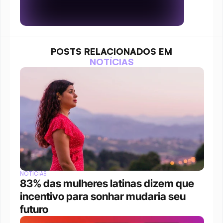
POSTS RELACIONADOS EM
NOTÍCIAS
NOTÍCIAS
83% das mulheres latinas dizem que 
incentivo para sonhar mudaria seu 
futuro