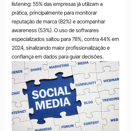
listening: 55% das empresas já utilizam a 
prática, principalmente para monitorar 
reputação de marca (82%) e acompanhar 
awareness (53%). O uso de softwares 
especializados saltou para 78%, contra 44% em 
2024, sinalizando maior profissionalização e 
confiança em dados para guiar decisões.