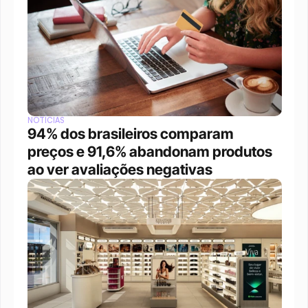
NOTÍCIAS
94% dos brasileiros comparam 
preços e 91,6% abandonam produtos 
ao ver avaliações negativas