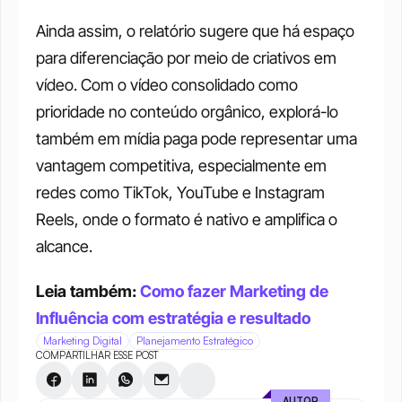
Ainda assim, o relatório sugere que há espaço 
para diferenciação por meio de criativos em 
vídeo. Com o vídeo consolidado como 
prioridade no conteúdo orgânico, explorá-lo 
também em mídia paga pode representar uma 
vantagem competitiva, especialmente em 
redes como TikTok, YouTube e Instagram 
Reels, onde o formato é nativo e amplifica o 
alcance.
Leia também: 
Como fazer Marketing de 
Influência com estratégia e resultado
Marketing Digital
Planejamento Estratégico
COMPARTILHAR ESSE POST
AUTOR