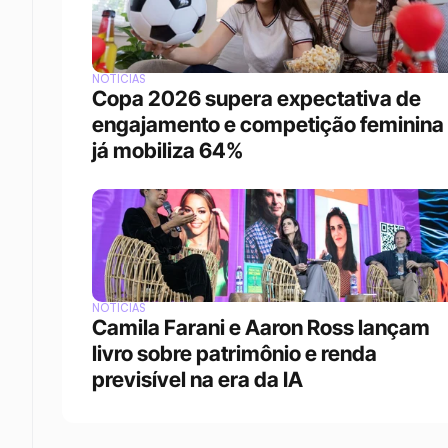
NOTÍCIAS
Copa 2026 supera expectativa de 
engajamento e competição feminina 
já mobiliza 64%
NOTÍCIAS
Camila Farani e Aaron Ross lançam 
livro sobre patrimônio e renda 
previsível na era da IA