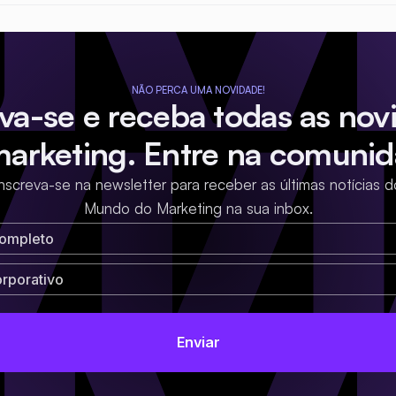
NÃO PERCA UMA NOVIDADE!
eva-se e receba todas as nov
marketing. Entre na comunid
Inscreva-se na newsletter para receber as últimas notícias d
Mundo do Marketing na sua inbox.