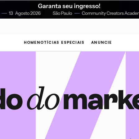
HOME
NOTÍCIAS
ESPECIAIS
ANUNCIE