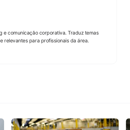
ng e comunicação corporativa. Traduz temas 
relevantes para profissionais da área.​
