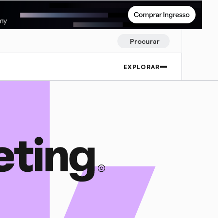
Procurar
EXPLORAR