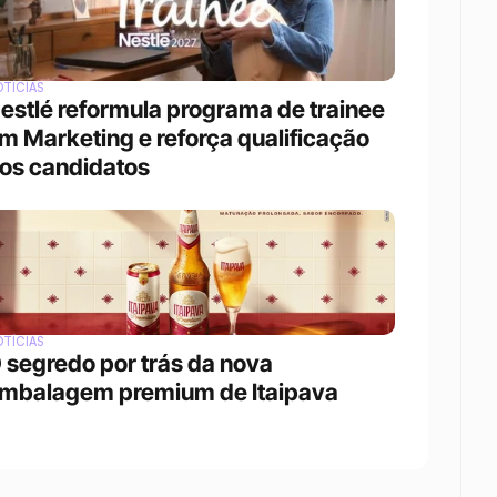
TÍCIAS
estlé reformula programa de trainee 
m Marketing e reforça qualificação 
os candidatos
TÍCIAS
 segredo por trás da nova 
mbalagem premium de Itaipava