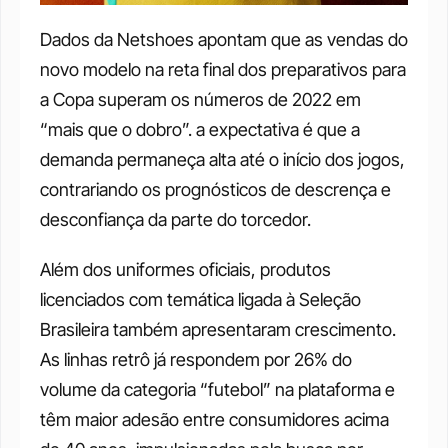
Dados da Netshoes apontam que as vendas do 
novo modelo na reta final dos preparativos para 
a Copa superam os números de 2022 em 
“mais que o dobro”. a expectativa é que a 
demanda permaneça alta até o início dos jogos, 
contrariando os prognósticos de descrença e 
desconfiança da parte do torcedor.
Além dos uniformes oficiais, produtos 
licenciados com temática ligada à Seleção 
Brasileira também apresentaram crescimento. 
As linhas retrô já respondem por 26% do 
volume da categoria “futebol” na plataforma e 
têm maior adesão entre consumidores acima 