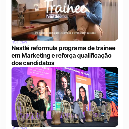
NOTÍCIAS
Nestlé reformula programa de trainee 
em Marketing e reforça qualificação 
dos candidatos
NOTÍCIAS