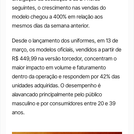
seguintes, o crescimento nas vendas do 
modelo chegou a 400% em relação aos 
mesmos dias da semana anterior. 
Desde o lançamento dos uniformes, em 13 de 
março, os modelos oficiais, vendidos a partir de 
R$ 449,99 na versão torcedor, concentram o 
maior impacto em volume e faturamento 
dentro da operação e respondem por 42% das 
unidades adquiridas. O desempenho é 
alavancado principalmente pelo público 
masculino e por consumidores entre 20 e 39 
anos.