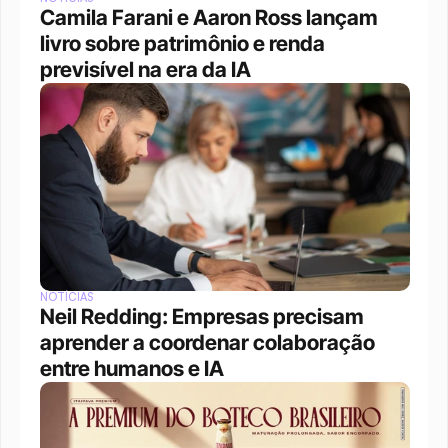
Camila Farani e Aaron Ross lançam 
livro sobre patrimônio e renda 
previsível na era da IA
NOTÍCIAS
Neil Redding: Empresas precisam 
aprender a coordenar colaboração 
entre humanos e IA