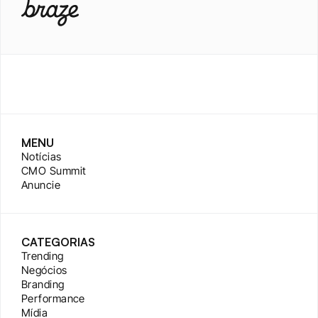
MENU
Notícias
CMO Summit
Anuncie
CATEGORIAS
Trending
Negócios
Branding
Performance
Mídia