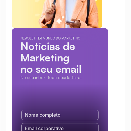
NEWSLETTER MUNDO DO MARKETING
Notícias de 
Marketing
no seu email
No seu inbox, toda quarta-feira.