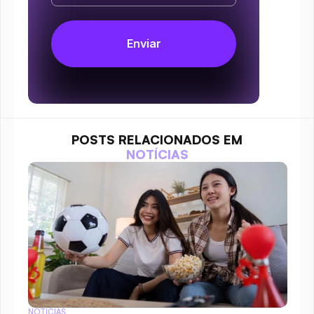
POSTS RELACIONADOS EM
NOTÍCIAS
NOTÍCIAS