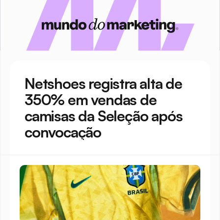
Netshoes registra alta de 
350% em vendas de 
camisas da Seleção após 
convocação