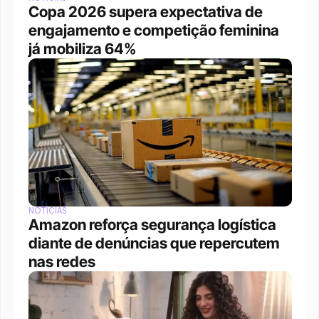
Copa 2026 supera expectativa de 
engajamento e competição feminina 
já mobiliza 64%
NOTÍCIAS
Amazon reforça segurança logística 
diante de denúncias que repercutem 
nas redes