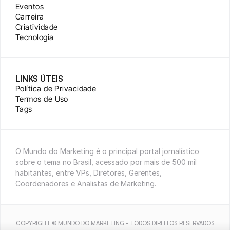
Eventos
Carreira
Criatividade
Tecnologia
LINKS ÚTEIS
Política de Privacidade
Termos de Uso
Tags
O Mundo do Marketing é o principal portal jornalístico 
sobre o tema no Brasil, acessado por mais de 500 mil 
habitantes, entre VPs, Diretores, Gerentes, 
Coordenadores e Analistas de Marketing.
COPYRIGHT © MUNDO DO MARKETING - TODOS DIREITOS RESERVADOS