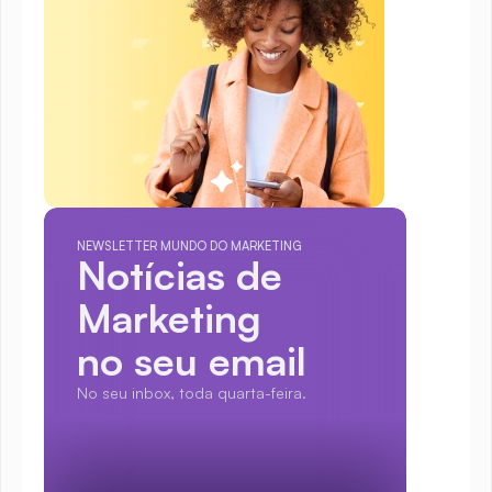
NEWSLETTER MUNDO DO MARKETING
Notícias de 
Marketing
no seu email
No seu inbox, toda quarta-feira.