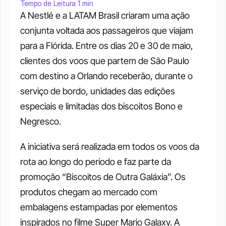
Tempo de Leitura 1 min
A Nestlé e a LATAM Brasil criaram uma ação 
conjunta voltada aos passageiros que viajam 
para a Flórida. Entre os dias 20 e 30 de maio, 
clientes dos voos que partem de São Paulo 
com destino a Orlando receberão, durante o 
serviço de bordo, unidades das edições 
especiais e limitadas dos biscoitos Bono e 
Negresco.
A iniciativa será realizada em todos os voos da 
rota ao longo do período e faz parte da 
promoção “Biscoitos de Outra Galáxia”. Os 
produtos chegam ao mercado com 
embalagens estampadas por elementos 
inspirados no filme Super Mario Galaxy. A 