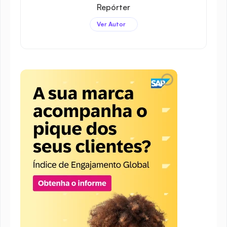
Repórter
Ver Autor