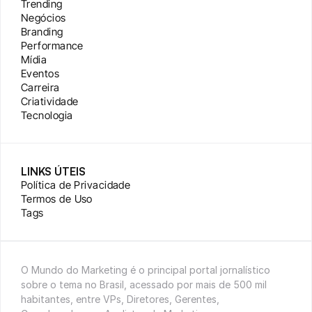
Trending
Negócios
Branding
Performance
Mídia
Eventos
Carreira
Criatividade
Tecnologia
LINKS ÚTEIS
Política de Privacidade
Termos de Uso
Tags
O Mundo do Marketing é o principal portal jornalístico 
sobre o tema no Brasil, acessado por mais de 500 mil 
habitantes, entre VPs, Diretores, Gerentes, 