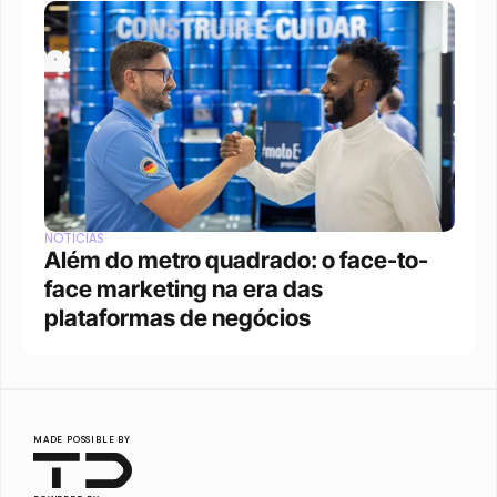
NOTÍCIAS
Além do metro quadrado: o face-to-
face marketing na era das 
plataformas de negócios 
MADE POSSIBLE BY