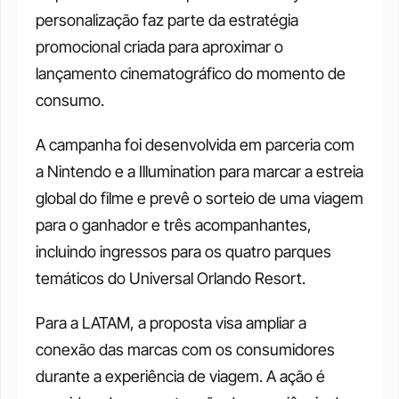
personalização faz parte da estratégia 
promocional criada para aproximar o 
lançamento cinematográfico do momento de 
consumo.
A campanha foi desenvolvida em parceria com 
a Nintendo e a Illumination para marcar a estreia 
global do filme e prevê o sorteio de uma viagem 
para o ganhador e três acompanhantes, 
incluindo ingressos para os quatro parques 
temáticos do Universal Orlando Resort. 
Para a LATAM, a proposta visa ampliar a 
conexão das marcas com os consumidores 
durante a experiência de viagem. A ação é 