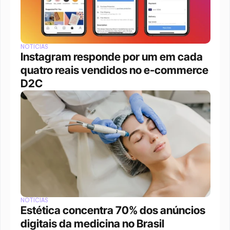
NOTÍCIAS
Instagram responde por um em cada 
quatro reais vendidos no e-commerce 
D2C
NOTÍCIAS
Estética concentra 70% dos anúncios 
digitais da medicina no Brasil