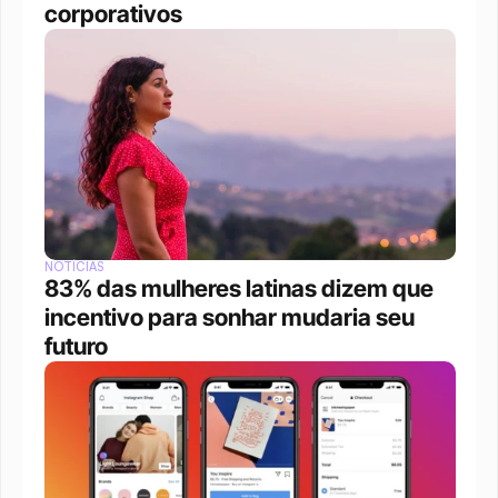
corporativos
NOTÍCIAS
83% das mulheres latinas dizem que 
incentivo para sonhar mudaria seu 
futuro