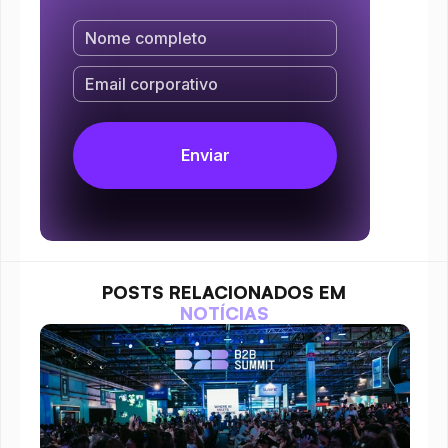
POSTS RELACIONADOS EM
NOTÍCIAS