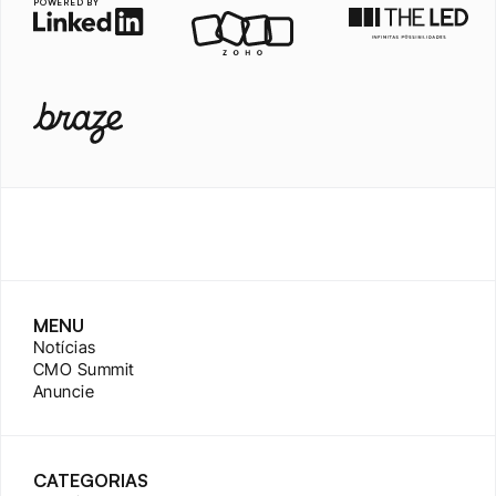
POWERED BY
MENU
Notícias
CMO Summit
Anuncie
CATEGORIAS