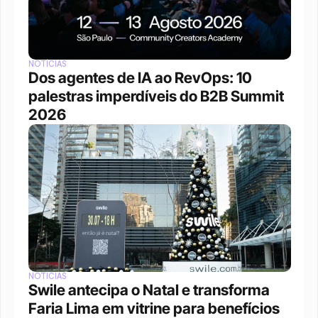
NOTÍCIAS
Dos agentes de IA ao RevOps: 10 
palestras imperdíveis do B2B Summit 
2026
NOTÍCIAS
Swile antecipa o Natal e transforma 
Faria Lima em vitrine para benefícios 