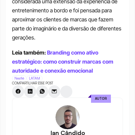
considerada uma extensão da experiência de 
entretenimento a bordo e foi pensada para 
aproximar os clientes de marcas que fazem 
parte do imaginário e da diversão de diferentes 
gerações.
Leia também: 
Branding como ativo 
estratégico: como construir marcas com 
autoridade e conexão emocional
Nestlé
LATAM
COMPARTILHAR ESSE POST
AUTOR
Ian Cândido