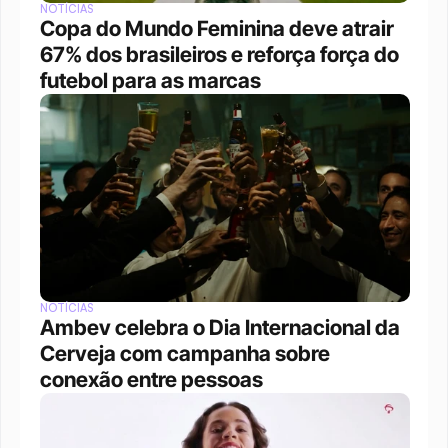
NOTÍCIAS
Copa do Mundo Feminina deve atrair 
67% dos brasileiros e reforça força do 
futebol para as marcas
NOTÍCIAS
Ambev celebra o Dia Internacional da 
Cerveja com campanha sobre 
conexão entre pessoas