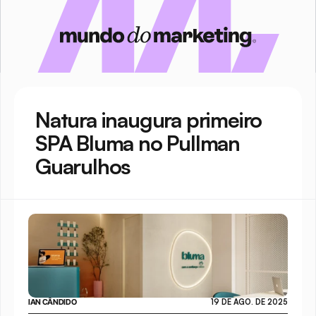
Natura inaugura primeiro 
SPA Bluma no Pullman 
Guarulhos
IAN CÂNDIDO
19 DE AGO. DE 2025