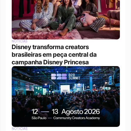
NOTÍCIAS
Disney transforma creators 
brasileiras em peça central da 
campanha Disney Princesa
NOTÍCIAS