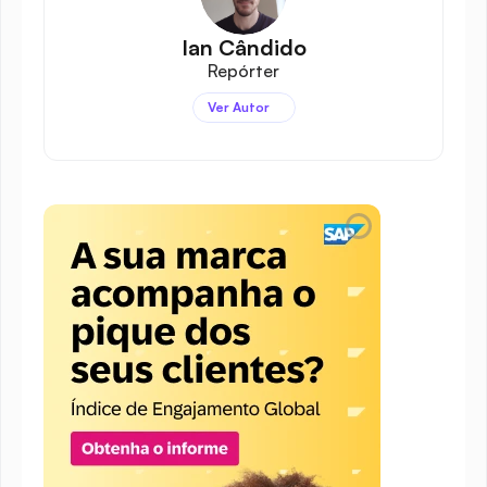
Ian Cândido
Repórter
Ver Autor