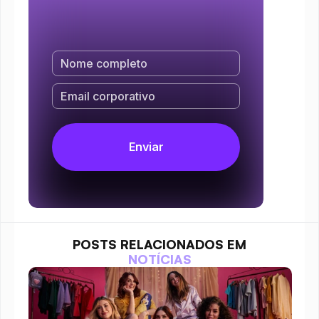
POSTS RELACIONADOS EM
NOTÍCIAS