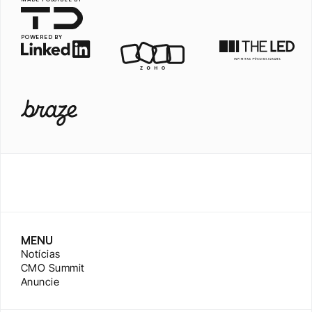
POWERED BY
MENU
Notícias
CMO Summit
Anuncie