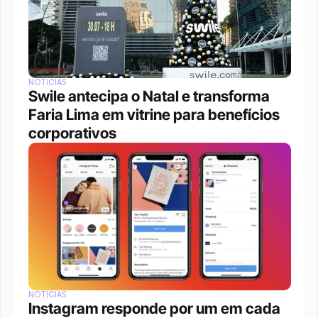
NOTÍCIAS
Swile antecipa o Natal e transforma 
Faria Lima em vitrine para benefícios 
corporativos
NOTÍCIAS
Instagram responde por um em cada 