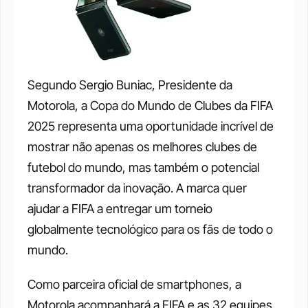
Segundo Sergio Buniac, Presidente da 
Motorola, a Copa do Mundo de Clubes da FIFA 
2025 representa uma oportunidade incrível de 
mostrar não apenas os melhores clubes de 
futebol do mundo, mas também o potencial 
transformador da inovação. A marca quer 
ajudar a FIFA a entregar um torneio 
globalmente tecnológico para os fãs de todo o 
mundo.
Como parceira oficial de smartphones, a 
Motorola acompanhará a FIFA e as 32 equipes 