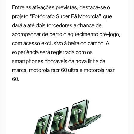
Entre as ativações previstas, destaca-se o 
projeto “Fotógrafo Super Fã Motorola”, que 
dará a até dois torcedores a chance de 
acompanhar de perto o aquecimento pré-jogo, 
com acesso exclusivo à beira do campo. A 
experiência será registrada com os 
smartphones dobráveis da nova linha da 
marca, motorola razr 60 ultra e motorola razr 
60.