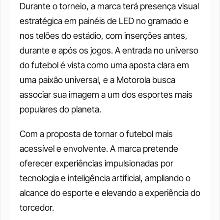
Durante o torneio, a marca terá presença visual 
estratégica em painéis de LED no gramado e 
nos telões do estádio, com inserções antes, 
durante e após os jogos. A entrada no universo 
do futebol é vista como uma aposta clara em 
uma paixão universal, e a Motorola busca 
associar sua imagem a um dos esportes mais 
populares do planeta.
Com a proposta de tornar o futebol mais 
acessível e envolvente. A marca pretende 
oferecer experiências impulsionadas por 
tecnologia e inteligência artificial, ampliando o 
alcance do esporte e elevando a experiência do 
torcedor.