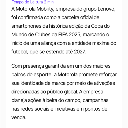
Tempo de Leitura 2 min
A Motorola Mobility, empresa do grupo Lenovo, 
foi confirmada como a parceira oficial de 
smartphones da histórica edição da Copa do 
Mundo de Clubes da FIFA 2025, marcando o 
início de uma aliança com a entidade máxima do 
futebol, que se estende até 2027.
Com presença garantida em um dos maiores 
palcos do esporte, a Motorola promete reforçar 
sua identidade de marca por meio de ativações 
direcionadas ao público global. A empresa 
planeja ações à beira do campo, campanhas 
nas redes sociais e iniciativas em pontos de 
venda.