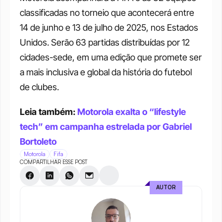
classificadas no torneio que acontecerá entre 
14 de junho e 13 de julho de 2025, nos Estados 
Unidos. Serão 63 partidas distribuídas por 12 
cidades-sede, em uma edição que promete ser 
a mais inclusiva e global da história do futebol 
de clubes.
Leia também: 
Motorola exalta o “lifestyle 
tech” em campanha estrelada por Gabriel 
Bortoleto
Motorola
Fifa
COMPARTILHAR ESSE POST
AUTOR