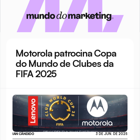
Motorola patrocina Copa 
do Mundo de Clubes da 
FIFA 2025
IAN CÂNDIDO
3 DE JUN. DE 2025