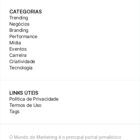
CATEGORIAS
Trending
Negócios
Branding
Performance
Mídia
Eventos
Carreira
Criatividade
Tecnologia
LINKS ÚTEIS
Política de Privacidade
Termos de Uso
Tags
O Mundo do Marketing é o principal portal jornalístico 