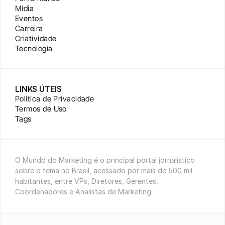
Mídia
Eventos
Carreira
Criatividade
Tecnologia
LINKS ÚTEIS
Política de Privacidade
Termos de Uso
Tags
O Mundo do Marketing é o principal portal jornalístico 
sobre o tema no Brasil, acessado por mais de 500 mil 
habitantes, entre VPs, Diretores, Gerentes, 
Coordenadores e Analistas de Marketing.