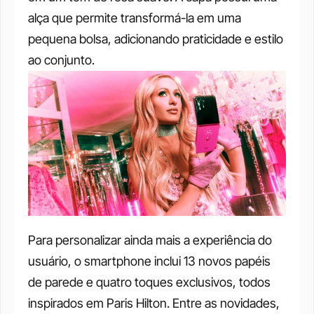
alça que permite transformá-la em uma 
pequena bolsa, adicionando praticidade e estilo 
ao conjunto.
Para personalizar ainda mais a experiência do 
usuário, o smartphone inclui 13 novos papéis 
de parede e quatro toques exclusivos, todos 
inspirados em Paris Hilton. Entre as novidades, 