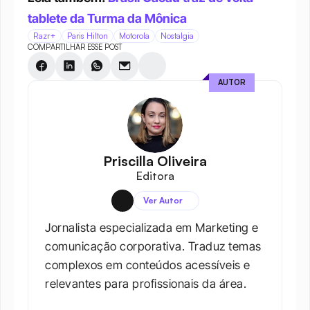
tablete da Turma da Mônica
Razr+
Paris Hilton
Motorola
Nostalgia
COMPARTILHAR ESSE POST
AUTOR
Priscilla Oliveira
Editora
Ver Autor
Jornalista especializada em Marketing e 
comunicação corporativa. Traduz temas 
complexos em conteúdos acessíveis e 
relevantes para profissionais da área.​
