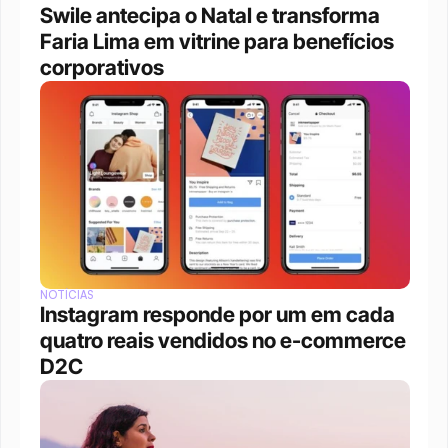
Swile antecipa o Natal e transforma 
Faria Lima em vitrine para benefícios 
corporativos
NOTÍCIAS
Instagram responde por um em cada 
quatro reais vendidos no e-commerce 
D2C