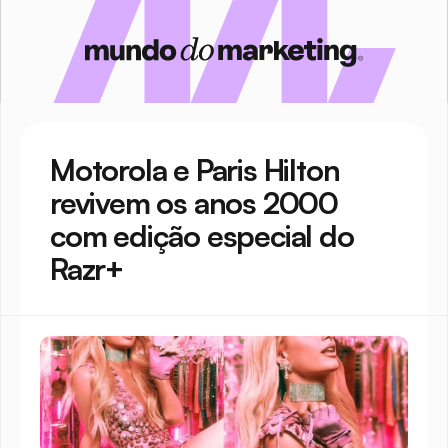
Motorola e Paris Hilton 
revivem os anos 2000 
com edição especial do 
Razr+