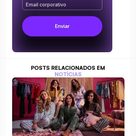
POSTS RELACIONADOS EM
NOTÍCIAS