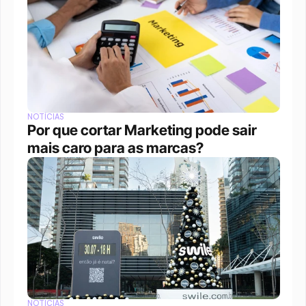
NOTÍCIAS
Por que cortar Marketing pode sair 
mais caro para as marcas?
NOTÍCIAS