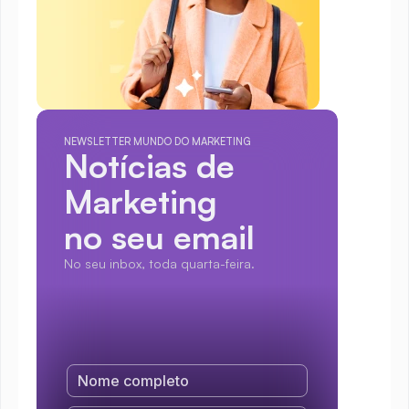
NEWSLETTER MUNDO DO MARKETING
Notícias de 
Marketing
no seu email
No seu inbox, toda quarta-feira.