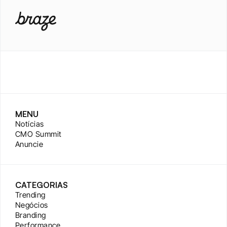
MENU
Notícias
CMO Summit
Anuncie
CATEGORIAS
Trending
Negócios
Branding
Performance