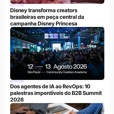
NOTÍCIAS
Disney transforma creators 
brasileiras em peça central da 
campanha Disney Princesa
NOTÍCIAS
Dos agentes de IA ao RevOps: 10 
palestras imperdíveis do B2B Summit 
2026