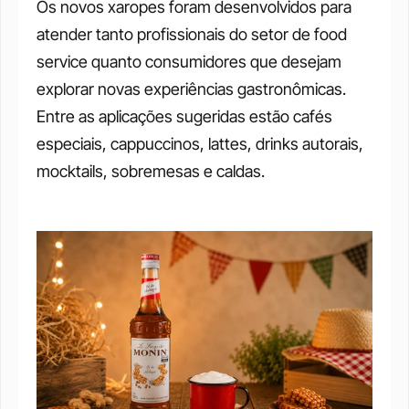
Os novos xaropes foram desenvolvidos para 
atender tanto profissionais do setor de food 
service quanto consumidores que desejam 
explorar novas experiências gastronômicas. 
Entre as aplicações sugeridas estão cafés 
especiais, cappuccinos, lattes, drinks autorais, 
mocktails, sobremesas e caldas.