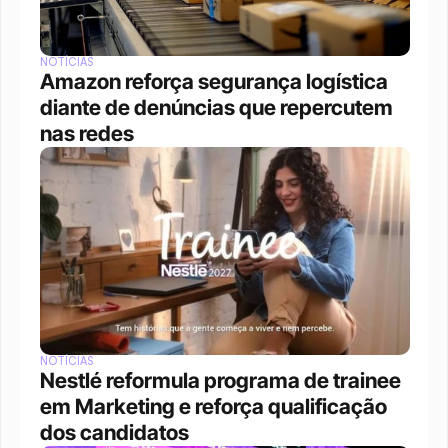
NOTÍCIAS
Amazon reforça segurança logística 
diante de denúncias que repercutem 
nas redes
NOTÍCIAS
Nestlé reformula programa de trainee 
em Marketing e reforça qualificação 
dos candidatos