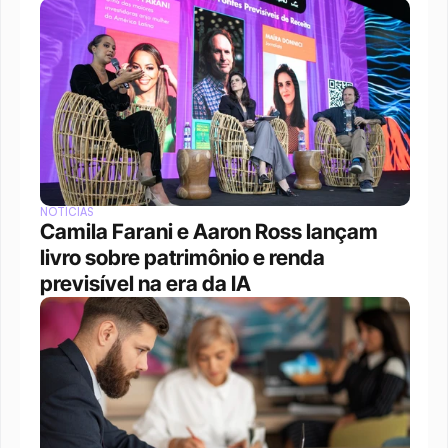
NOTÍCIAS
Camila Farani e Aaron Ross lançam 
livro sobre patrimônio e renda 
previsível na era da IA