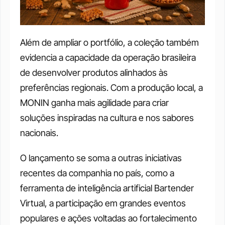
Além de ampliar o portfólio, a coleção também 
evidencia a capacidade da operação brasileira 
de desenvolver produtos alinhados às 
preferências regionais. Com a produção local, a 
MONIN ganha mais agilidade para criar 
soluções inspiradas na cultura e nos sabores 
nacionais.
O lançamento se soma a outras iniciativas 
recentes da companhia no país, como a 
ferramenta de inteligência artificial Bartender 
Virtual, a participação em grandes eventos 
populares e ações voltadas ao fortalecimento 