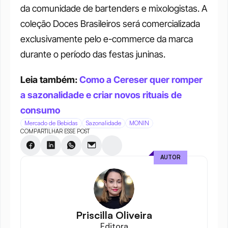
da comunidade de bartenders e mixologistas. A 
coleção Doces Brasileiros será comercializada 
exclusivamente pelo e-commerce da marca 
durante o período das festas juninas.
Leia também: 
Como a Cereser quer romper 
a sazonalidade e criar novos rituais de 
consumo
Mercado de Bebidas
Sazonalidade
MONIN
COMPARTILHAR ESSE POST
AUTOR
Priscilla Oliveira
Editora