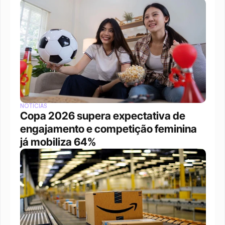
NOTÍCIAS
Copa 2026 supera expectativa de 
engajamento e competição feminina 
já mobiliza 64%