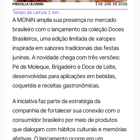
PRISCILLA OLIVEIRA
2 DE JUN. DE 2026
Tempo de Leitura 2 min
A MONIN amplia sua presença no mercado 
brasileiro com o lançamento da coleção Doces 
Brasileiros, uma edição limitada de xaropes 
inspirada em sabores tradicionais das festas 
juninas. A novidade chega com três versões: 
Pé de Moleque, Brigadeiro e Doce de Leite, 
desenvolvidas para aplicações em bebidas, 
coquetéis e receitas gastronômicas.
A iniciativa faz parte da estratégia da 
companhia de fortalecer sua conexão com o 
consumidor brasileiro por meio de produtos 
que dialogam com hábitos culturais e memórias 
afetivas. O lançamento ocorre em um 