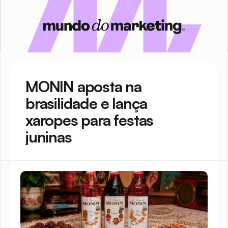
MONIN aposta na 
brasilidade e lança 
xaropes para festas 
juninas 