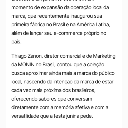
momento de expansão da operação local da 
marca, que recentemente inaugurou sua 
primeira fábrica no Brasil e na América Latina, 
além de lançar seu e-commerce próprio no 
país.
Thiago Zanon, diretor comercial e de Marketing 
da MONIN no Brasil, contou que a coleção 
busca aproximar ainda mais a marca do público 
local, nascendo da intenção da marca de estar 
cada vez mais próxima dos brasileiros, 
oferecendo sabores que conversam 
diretamente com a memória afetiva e com a 
versatilidade que a festa junina pede.