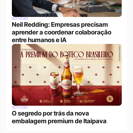
NOTÍCIAS
Neil Redding: Empresas precisam 
aprender a coordenar colaboração 
entre humanos e IA
NOTÍCIAS
O segredo por trás da nova 
embalagem premium de Itaipava