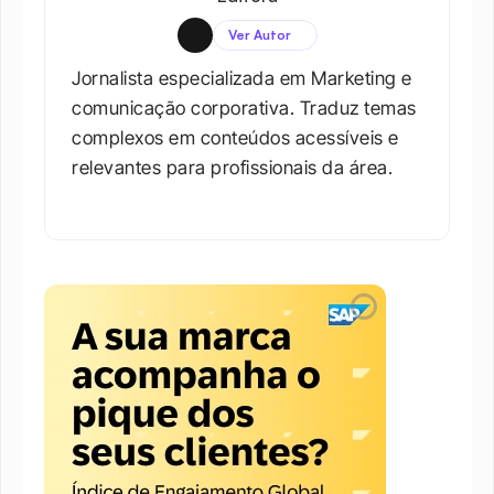
Ver Autor
Jornalista especializada em Marketing e 
comunicação corporativa. Traduz temas 
complexos em conteúdos acessíveis e 
relevantes para profissionais da área.​
