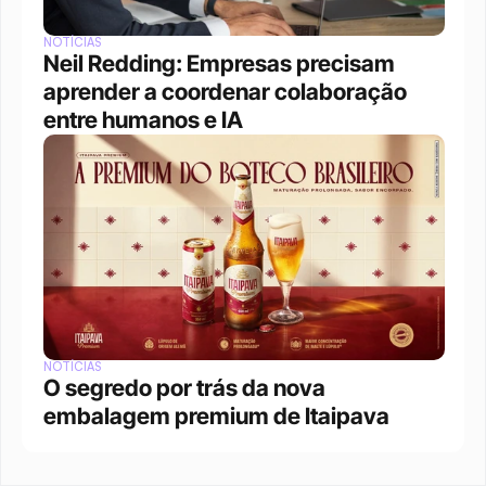
NOTÍCIAS
Neil Redding: Empresas precisam 
aprender a coordenar colaboração 
entre humanos e IA
NOTÍCIAS
O segredo por trás da nova 
embalagem premium de Itaipava