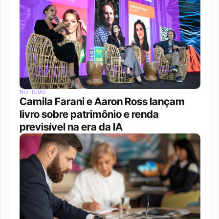
NOTÍCIAS
Camila Farani e Aaron Ross lançam 
livro sobre patrimônio e renda 
previsível na era da IA