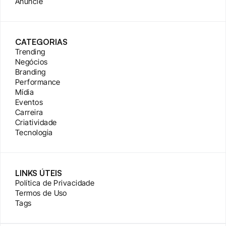
Anuncie
CATEGORIAS
Trending
Negócios
Branding
Performance
Mídia
Eventos
Carreira
Criatividade
Tecnologia
LINKS ÚTEIS
Política de Privacidade
Termos de Uso
Tags