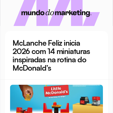
McLanche Feliz inicia 
2026 com 14 miniaturas 
inspiradas na rotina do 
McDonald’s