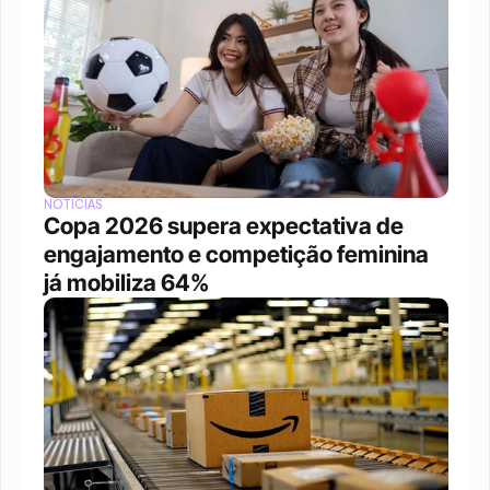
NOTÍCIAS
Copa 2026 supera expectativa de 
engajamento e competição feminina 
já mobiliza 64%