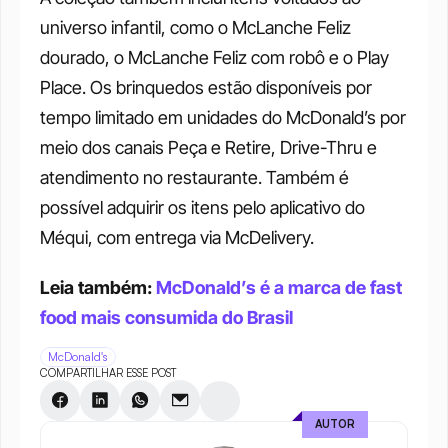
universo infantil, como o McLanche Feliz 
dourado, o McLanche Feliz com robô e o Play 
Place. Os brinquedos estão disponíveis por 
tempo limitado em unidades do McDonald’s por 
meio dos canais Peça e Retire, Drive-Thru e 
atendimento no restaurante. Também é 
possível adquirir os itens pelo aplicativo do 
Méqui, com entrega via McDelivery.
Leia também: 
McDonald’s é a marca de fast 
food mais consumida do Brasil
McDonald's
COMPARTILHAR ESSE POST
AUTOR