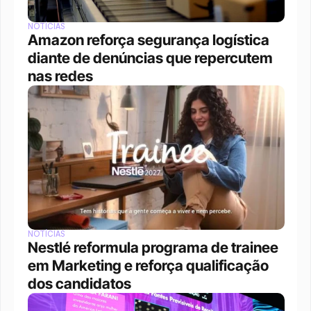
NOTÍCIAS
Amazon reforça segurança logística 
diante de denúncias que repercutem 
nas redes
NOTÍCIAS
Nestlé reformula programa de trainee 
em Marketing e reforça qualificação 
dos candidatos