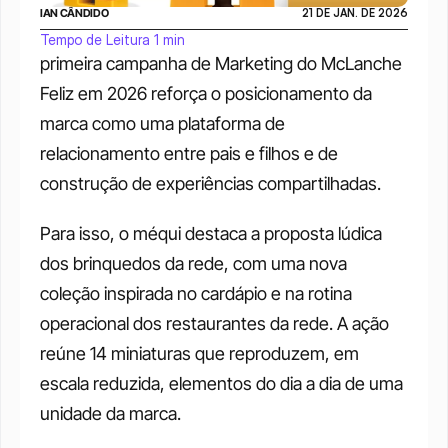
IAN CÂNDIDO
21 DE JAN. DE 2026
Tempo de Leitura 1 min
primeira campanha de Marketing do McLanche 
Feliz em 2026 reforça o posicionamento da 
marca como uma plataforma de 
relacionamento entre pais e filhos e de 
construção de experiências compartilhadas.
Para isso, o méqui destaca a proposta lúdica 
dos brinquedos da rede, com uma nova 
coleção inspirada no cardápio e na rotina 
operacional dos restaurantes da rede. A ação 
reúne 14 miniaturas que reproduzem, em 
escala reduzida, elementos do dia a dia de uma 
unidade da marca. 