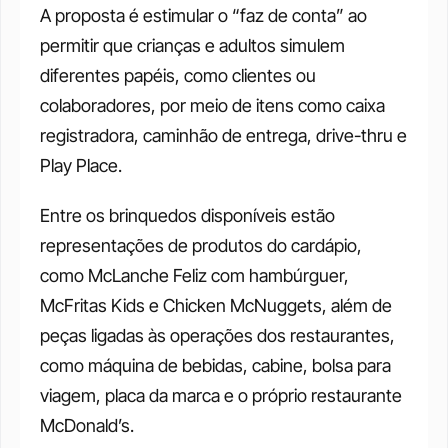
A proposta é estimular o “faz de conta” ao 
permitir que crianças e adultos simulem 
diferentes papéis, como clientes ou 
colaboradores, por meio de itens como caixa 
registradora, caminhão de entrega, drive-thru e 
Play Place.
Entre os brinquedos disponíveis estão 
representações de produtos do cardápio, 
como McLanche Feliz com hambúrguer, 
McFritas Kids e Chicken McNuggets, além de 
peças ligadas às operações dos restaurantes, 
como máquina de bebidas, cabine, bolsa para 
viagem, placa da marca e o próprio restaurante 
McDonald’s. 