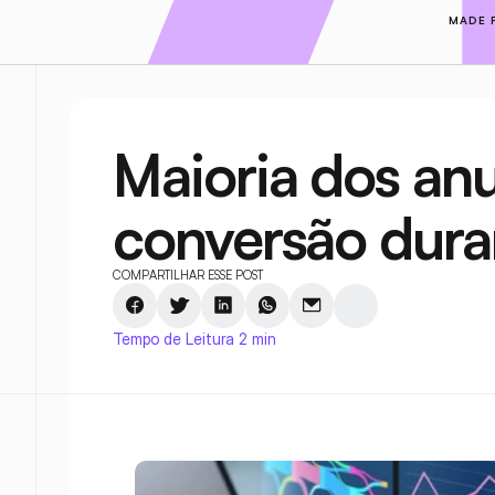
MADE 
Maioria dos anu
conversão dura
COMPARTILHAR ESSE POST
Tempo de Leitura 2 min