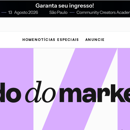
HOME
NOTÍCIAS
ESPECIAIS
ANUNCIE