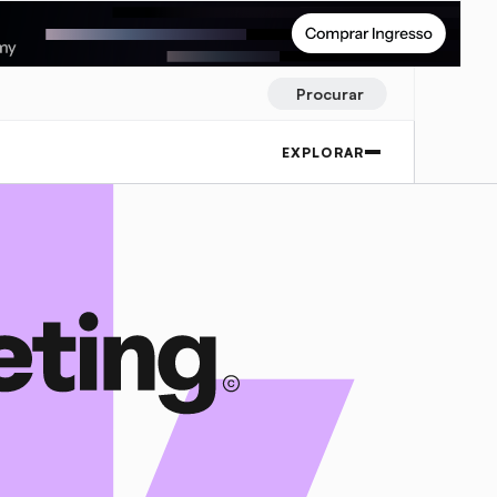
Procurar
EXPLORAR