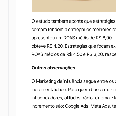
O estudo também aponta que estratégias 
compra tendem a entregar os melhores re
apresentou um ROAS médio de R$ 8,90 — 
obteve R$ 4,20. Estratégias que focam ex
ROAS médios de R$ 4,50 e R$ 3,20, resp
Outras observações
O Marketing de influência segue entre os 
incrementalidade. Para quem busca maximiz
influenciadores, afiliados, rádio, cinema e
incremento são: Google Ads, Meta Ads, tel