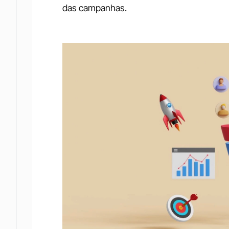
das campanhas.