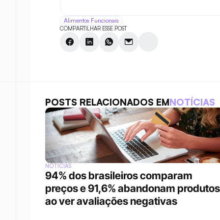
Alimentos Funcionais
COMPARTILHAR ESSE POST
POSTS RELACIONADOS EM
NOTÍCIAS
NOTÍCIAS
94% dos brasileiros comparam 
preços e 91,6% abandonam produtos 
ao ver avaliações negativas