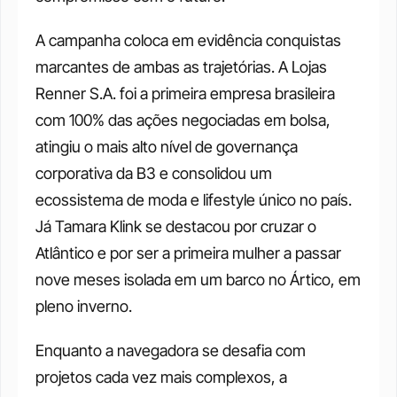
A campanha coloca em evidência conquistas 
marcantes de ambas as trajetórias. A Lojas 
Renner S.A. foi a primeira empresa brasileira 
com 100% das ações negociadas em bolsa, 
atingiu o mais alto nível de governança 
corporativa da B3 e consolidou um 
ecossistema de moda e lifestyle único no país. 
Já Tamara Klink se destacou por cruzar o 
Atlântico e por ser a primeira mulher a passar 
nove meses isolada em um barco no Ártico, em 
pleno inverno.
Enquanto a navegadora se desafia com 
projetos cada vez mais complexos, a 