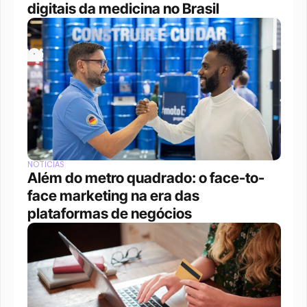
digitais da medicina no Brasil
NOTÍCIAS
Além do metro quadrado: o face-to-
face marketing na era das 
plataformas de negócios 