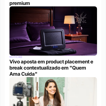
premium
NOTÍCIAS
Vivo aposta em product placement e 
break contextualizado em "Quem 
Ama Cuida"