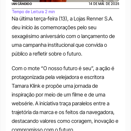
IAN CÂNDIDO
14 DE MAI. DE 2025
Tempo de Leitura 2 min
Na última terça-feira (13), a Lojas Renner S.A. 
deu início às comemorações pelo seu 
sexagésimo aniversário com o lançamento de 
uma campanha institucional que convida o 
público a refletir sobre o futuro. 
Com o mote “O nosso futuro é seu”, a ação é 
protagonizada pela velejadora e escritora 
Tamara Klink e propõe uma jornada de 
inspiração por meio de um filme e de uma 
websérie. A iniciativa traça paralelos entre a 
trajetória da marca e os feitos da navegadora, 
destacando valores como coragem, inovação e 
compromisso com o futuro.