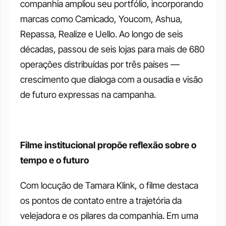
companhia ampliou seu portfólio, incorporando 
marcas como Camicado, Youcom, Ashua, 
Repassa, Realize e Uello. Ao longo de seis 
décadas, passou de seis lojas para mais de 680 
operações distribuídas por três países — 
crescimento que dialoga com a ousadia e visão 
de futuro expressas na campanha.
Filme institucional propõe reflexão sobre o 
tempo e o futuro
Com locução de Tamara Klink, o filme destaca 
os pontos de contato entre a trajetória da 
velejadora e os pilares da companhia. Em uma 