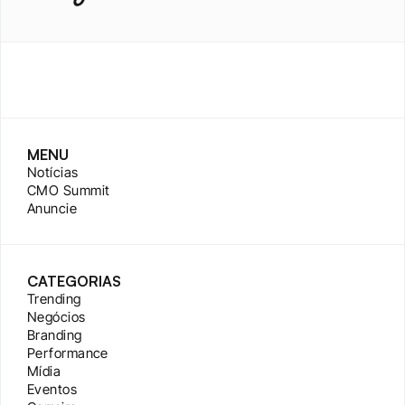
MENU
Notícias
CMO Summit
Anuncie
CATEGORIAS
Trending
Negócios
Branding
Performance
Mídia
Eventos