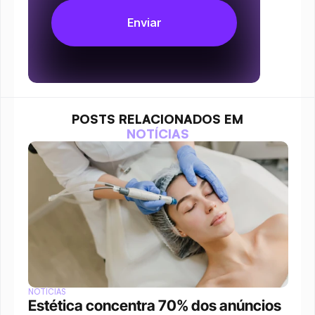
POSTS RELACIONADOS EM
NOTÍCIAS
NOTÍCIAS
Estética concentra 70% dos anúncios 