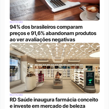
NOTÍCIAS
94% dos brasileiros comparam 
preços e 91,6% abandonam produtos 
ao ver avaliações negativas
NOTÍCIAS
RD Saúde inaugura farmácia conceito 
e investe em mercado de beleza 