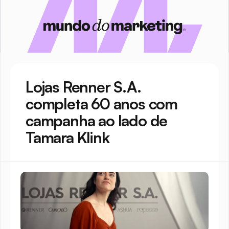
Lojas Renner S.A. 
completa 60 anos com 
campanha ao lado de 
Tamara Klink