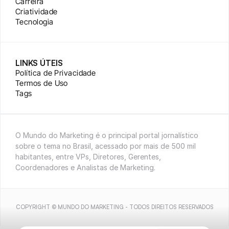
Carreira
Criatividade
Tecnologia
LINKS ÚTEIS
Política de Privacidade
Termos de Uso
Tags
O Mundo do Marketing é o principal portal jornalístico 
sobre o tema no Brasil, acessado por mais de 500 mil 
habitantes, entre VPs, Diretores, Gerentes, 
Coordenadores e Analistas de Marketing.
COPYRIGHT © MUNDO DO MARKETING - TODOS DIREITOS RESERVADOS