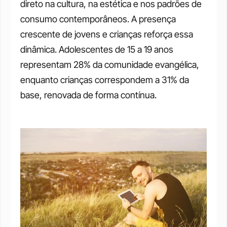
direto na cultura, na estética e nos padrões de 
consumo contemporâneos. A presença 
crescente de jovens e crianças reforça essa 
dinâmica. Adolescentes de 15 a 19 anos 
representam 28% da comunidade evangélica, 
enquanto crianças correspondem a 31% da 
base, renovada de forma contínua. 