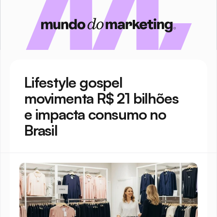
Lifestyle gospel 
movimenta R$ 21 bilhões 
e impacta consumo no 
Brasil