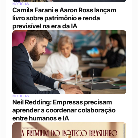
NOTÍCIAS
Camila Farani e Aaron Ross lançam 
livro sobre patrimônio e renda 
previsível na era da IA
NOTÍCIAS
Neil Redding: Empresas precisam 
aprender a coordenar colaboração 
entre humanos e IA