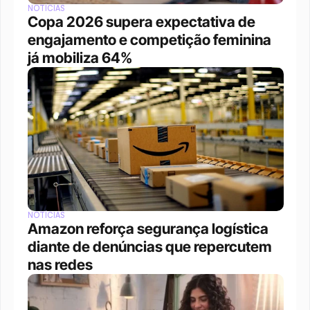
NOTÍCIAS
Copa 2026 supera expectativa de 
engajamento e competição feminina 
já mobiliza 64%
NOTÍCIAS
Amazon reforça segurança logística 
diante de denúncias que repercutem 
nas redes