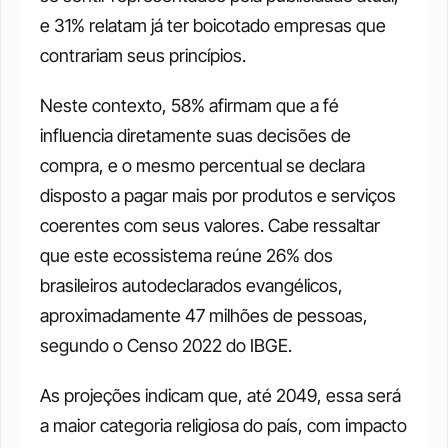
e 31% relatam já ter boicotado empresas que 
contrariam seus princípios.
Neste contexto, 58% afirmam que a fé 
influencia diretamente suas decisões de 
compra, e o mesmo percentual se declara 
disposto a pagar mais por produtos e serviços 
coerentes com seus valores. Cabe ressaltar 
que este ecossistema reúne 26% dos 
brasileiros autodeclarados evangélicos, 
aproximadamente 47 milhões de pessoas, 
segundo o Censo 2022 do IBGE. 
As projeções indicam que, até 2049, essa será 
a maior categoria religiosa do país, com impacto 