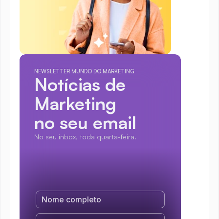
NEWSLETTER MUNDO DO MARKETING
Notícias de 
Marketing
no seu email
No seu inbox, toda quarta-feira.