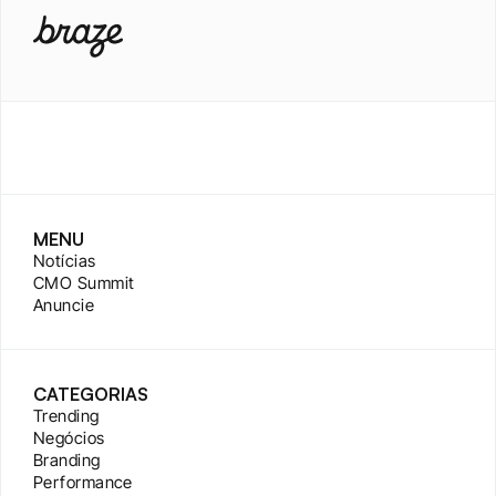
MENU
Notícias
CMO Summit
Anuncie
CATEGORIAS
Trending
Negócios
Branding
Performance