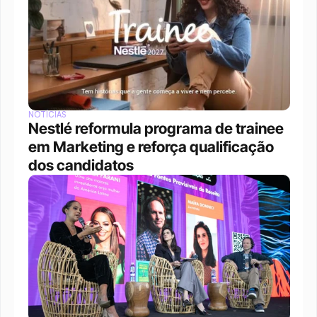
NOTÍCIAS
Nestlé reformula programa de trainee 
em Marketing e reforça qualificação 
dos candidatos