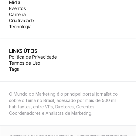
Mídia
Eventos
Carreira
Criatividade
Tecnologia
LINKS ÚTEIS
Política de Privacidade
Termos de Uso
Tags
O Mundo do Marketing é o principal portal jornalístico 
sobre o tema no Brasil, acessado por mais de 500 mil 
habitantes, entre VPs, Diretores, Gerentes, 
Coordenadores e Analistas de Marketing.