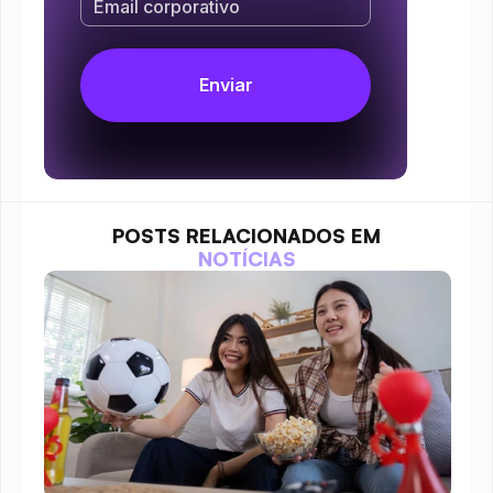
POSTS RELACIONADOS EM
NOTÍCIAS