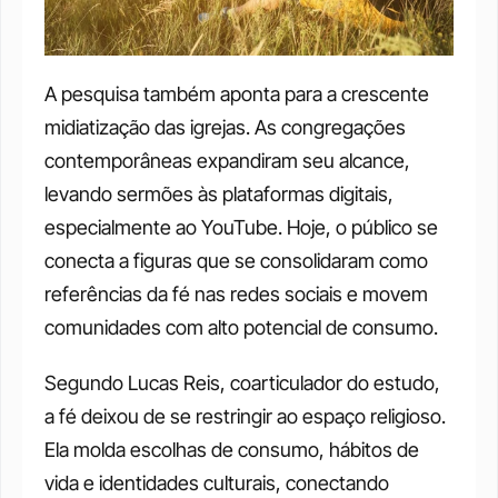
A pesquisa também aponta para a crescente 
midiatização das igrejas. As congregações 
contemporâneas expandiram seu alcance, 
levando sermões às plataformas digitais, 
especialmente ao YouTube. Hoje, o público se 
conecta a figuras que se consolidaram como 
referências da fé nas redes sociais e movem 
comunidades com alto potencial de consumo.
Segundo Lucas Reis, coarticulador do estudo, 
a fé deixou de se restringir ao espaço religioso. 
Ela molda escolhas de consumo, hábitos de 
vida e identidades culturais, conectando 