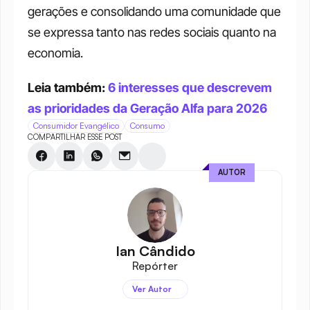
gerações e consolidando uma comunidade que 
se expressa tanto nas redes sociais quanto na 
economia.
Leia também: 
6 interesses que descrevem 
as prioridades da Geração Alfa para 2026
Consumidor Evangélico
Consumo
COMPARTILHAR ESSE POST
AUTOR
Ian Cândido
Repórter
Ver Autor