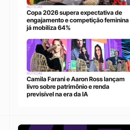
NOTÍCIAS
Copa 2026 supera expectativa de 
engajamento e competição feminina 
já mobiliza 64%
NOTÍCIAS
Camila Farani e Aaron Ross lançam 
livro sobre patrimônio e renda 
previsível na era da IA