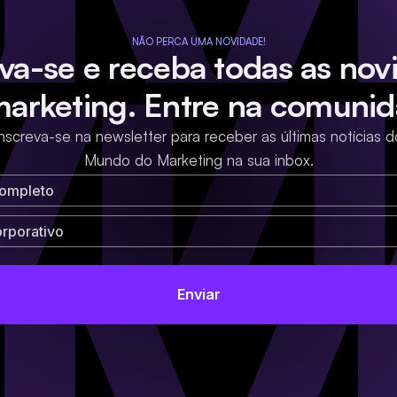
NÃO PERCA UMA NOVIDADE!
eva-se e receba todas as nov
marketing. Entre na comunid
Inscreva-se na newsletter para receber as últimas notícias d
Mundo do Marketing na sua inbox.