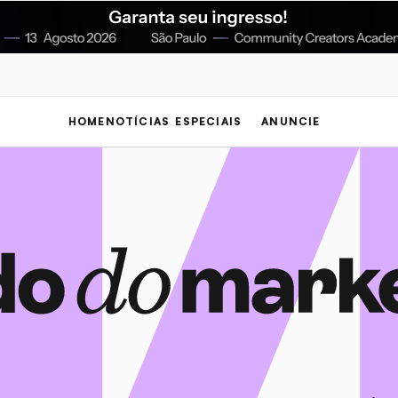
HOME
NOTÍCIAS
ESPECIAIS
ANUNCIE