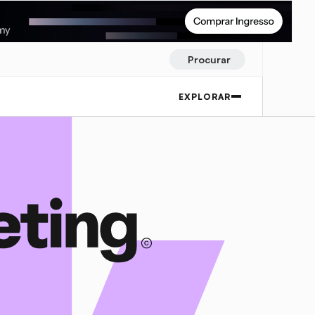
Procurar
EXPLORAR