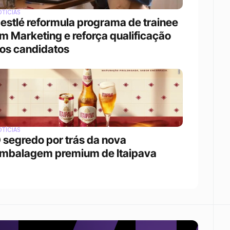
TÍCIAS
estlé reformula programa de trainee 
m Marketing e reforça qualificação 
os candidatos
TÍCIAS
 segredo por trás da nova 
mbalagem premium de Itaipava