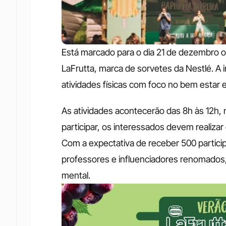
Está marcado para o dia 21 de dezembro o in
LaFrutta, marca de sorvetes da Nestlé. A ini
atividades físicas com foco no bem estar 
As atividades acontecerão das 8h às 12h, n
participar, os interessados devem realizar 
Com a expectativa de receber 500 particip
professores e influenciadores renomados, 
mental.