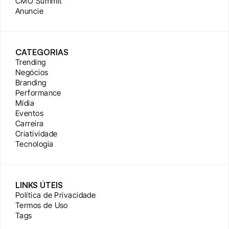
CMO Summit
Anuncie
CATEGORIAS
Trending
Negócios
Branding
Performance
Mídia
Eventos
Carreira
Criatividade
Tecnologia
LINKS ÚTEIS
Política de Privacidade
Termos de Uso
Tags