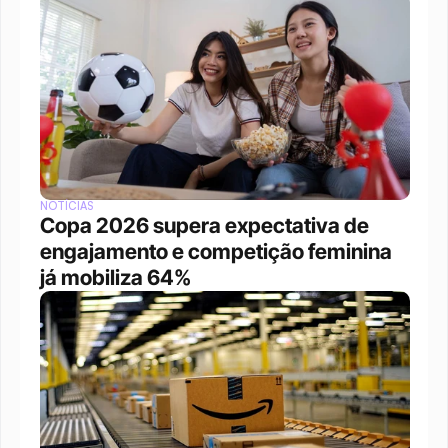
NOTÍCIAS
Copa 2026 supera expectativa de 
engajamento e competição feminina 
já mobiliza 64%