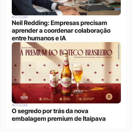
NOTÍCIAS
Neil Redding: Empresas precisam 
aprender a coordenar colaboração 
entre humanos e IA
NOTÍCIAS
O segredo por trás da nova 
embalagem premium de Itaipava