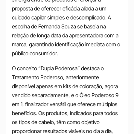
proposta de oferecer eficácia aliada a um 
cuidado capilar simples e descomplicado. A 
escolha de Fernanda Souza se baseia na 
relação de longa data da apresentadora com a 
marca, garantindo identificação imediata com o 
público consumidor.
O conceito “Dupla Poderosa” destaca o 
Tratamento Poderoso, anteriormente 
disponível apenas em kits de coloração, agora 
vendido separadamente, e o Óleo Poderoso 9 
em 1, finalizador versátil que oferece múltiplos 
benefícios. Os produtos, indicados para todos 
os tipos de cabelo, têm como objetivo 
proporcionar resultados visíveis no dia a dia, 