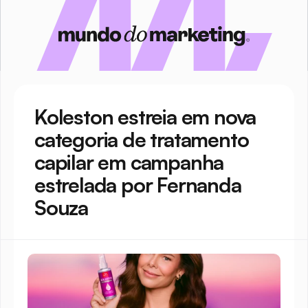
Koleston estreia em nova 
categoria de tratamento 
capilar em campanha 
estrelada por Fernanda 
Souza