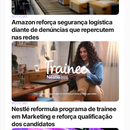
NOTÍCIAS
Amazon reforça segurança logística 
diante de denúncias que repercutem 
nas redes
NOTÍCIAS
Nestlé reformula programa de trainee 
em Marketing e reforça qualificação 
dos candidatos