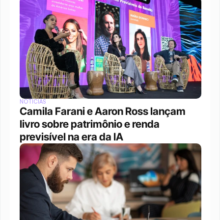
NOTÍCIAS
Camila Farani e Aaron Ross lançam 
livro sobre patrimônio e renda 
previsível na era da IA