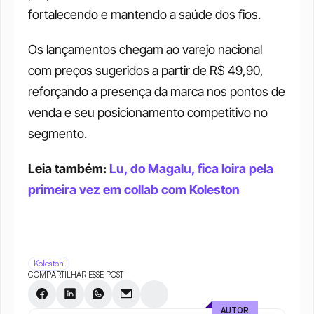
fortalecendo e mantendo a saúde dos fios.
Os lançamentos chegam ao varejo nacional 
com preços sugeridos a partir de R$ 49,90, 
reforçando a presença da marca nos pontos de 
venda e seu posicionamento competitivo no 
segmento.
Leia também: 
Lu, do Magalu, fica loira pela 
primeira vez em collab com Koleston
Koleston
COMPARTILHAR ESSE POST
AUTOR